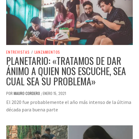
ENTREVISTAS
/
LANZAMIENTOS
PLANETARIO: «TRATAMOS DE DAR
ÁNIMO A QUIEN NOS ESCUCHE, SEA
CUAL SEA SU PROBLEMA»
POR
MAURO CORDERO
ENERO 15, 2021
/
El 2020 fue probablemente el año más intenso de la última
década para buena parte