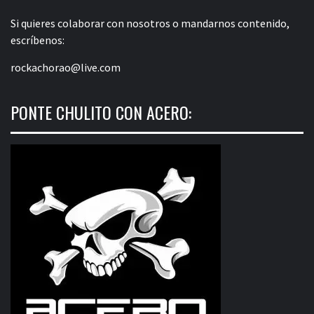
Si quieres colaborar con nosotros o mandarnos contenido,
escríbenos:
rockachorao@live.com
PONTE CHULITO CON ACERO: