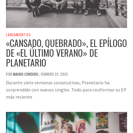
LANZAMIENTOS
«CANSADO, QUEBRADO», EL EPÍLOGO
DE «EL ÚLTIMO VERANO» DE
PLANETARIO
POR
MAURO CORDERO
FEBRERO 23, 2021
/
Durante siete semanas consecutivas, Planetario ha
sorprendido con nuevos singles. Todo para conformar su EP
más reciente