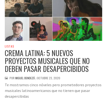
LISTAS
CREMA LATINA: 5 NUEVOS
PROYECTOS MUSICALES QUE NO
DEBEN PASAR DESAPERCIBIDOS
POR
MIGUEL BENDEZÚ
OCTUBRE 23, 2020
/
Te mostramos cinco nóveles pero prometedores proyectos
musicales latinoamericanos que no tienen que pasar
desapercibidas