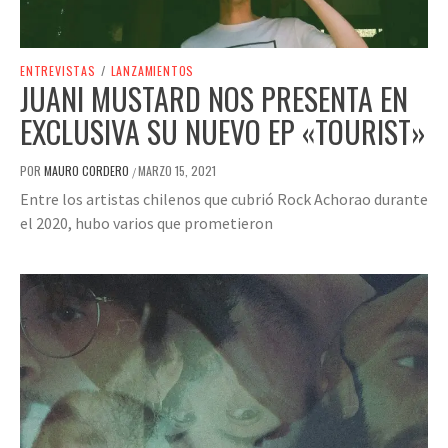
ENTREVISTAS
/
LANZAMIENTOS
JUANI MUSTARD NOS PRESENTA EN
EXCLUSIVA SU NUEVO EP «TOURIST»
POR
MAURO CORDERO
MARZO 15, 2021
/
Entre los artistas chilenos que cubrió Rock Achorao durante
el 2020, hubo varios que prometieron