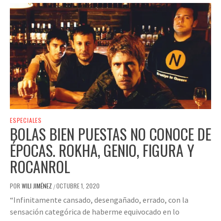
ESPECIALES
BOLAS BIEN PUESTAS NO CONOCE DE
ÉPOCAS. ROKHA, GENIO, FIGURA Y
ROCANROL
POR
WILI JIMÉNEZ
OCTUBRE 1, 2020
/
“Infinitamente cansado, desengañado, errado, con la
sensación categórica de haberme equivocado en lo