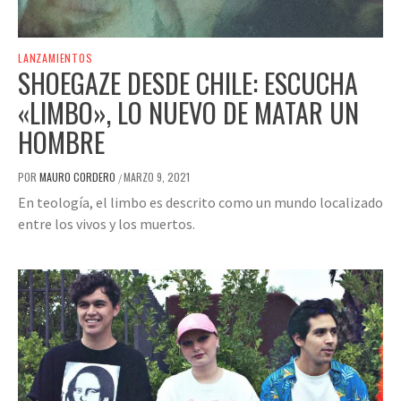
LANZAMIENTOS
SHOEGAZE DESDE CHILE: ESCUCHA
«LIMBO», LO NUEVO DE MATAR UN
HOMBRE
POR
MAURO CORDERO
MARZO 9, 2021
/
En teología, el limbo es descrito como un mundo localizado
entre los vivos y los muertos.