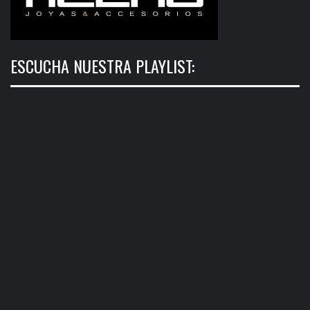
ESCUCHA NUESTRA PLAYLIST: