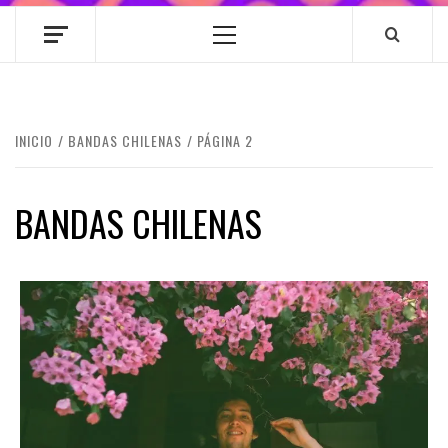
Menú
principal
INICIO
BANDAS CHILENAS
PÁGINA 2
BANDAS CHILENAS