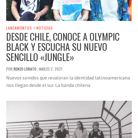
LANZAMIENTOS
/
NOTICIAS
DESDE CHILE, CONOCE A OLYMPIC
BLACK Y ESCUCHA SU NUEVO
SENCILLO «JUNGLE»
POR
RENZO LOBATO
MARZO 2, 2021
/
Nuevos sonidos que revaloran la identidad latinoamericana
nos llegan desde el sur. La banda chilena