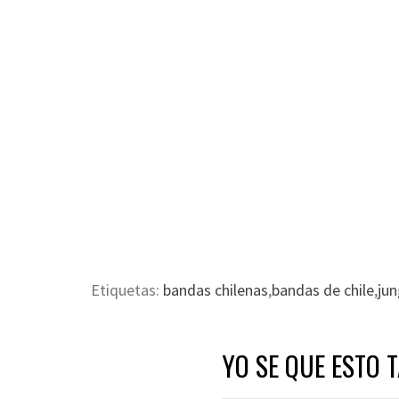
Etiquetas:
bandas chilenas
,
bandas de chile
,
jun
YO SE QUE ESTO 