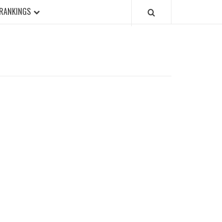
RANKINGS