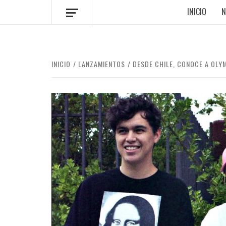
INICIO
N
INICIO
LANZAMIENTOS
DESDE CHILE, CONOCE A OLY