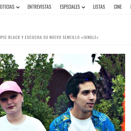
OTICIAS
ENTREVISTAS
ESPECIALES
LISTAS
CINE
MPIC BLACK Y ESCUCHA SU NUEVO SENCILLO «JUNGLE»