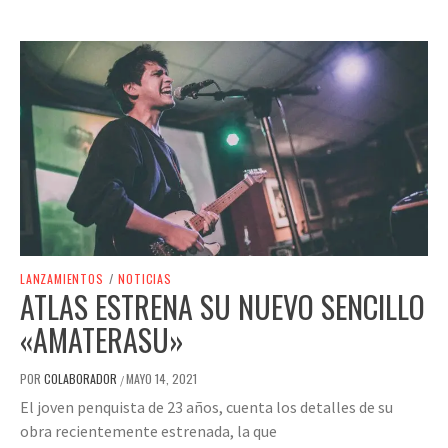
LANZAMIENTOS
/
NOTICIAS
ATLAS ESTRENA SU NUEVO SENCILLO
«AMATERASU»
POR
COLABORADOR
MAYO 14, 2021
/
El joven penquista de 23 años, cuenta los detalles de su
obra recientemente estrenada, la que