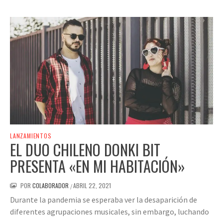
LANZAMIENTOS
EL DUO CHILENO DONKI BIT
PRESENTA «EN MI HABITACIÓN»
POR
COLABORADOR
ABRIL 22, 2021
/
Durante la pandemia se esperaba ver la desaparición de
diferentes agrupaciones musicales, sin embargo, luchando