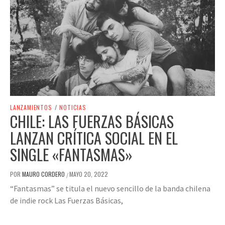
LANZAMIENTOS
/
NOTICIAS
CHILE: LAS FUERZAS BÁSICAS
LANZAN CRÍTICA SOCIAL EN EL
SINGLE «FANTASMAS»
POR
MAURO CORDERO
MAYO 20, 2022
/
“Fantasmas” se titula el nuevo sencillo de la banda chilena
de indie rock Las Fuerzas Básicas,