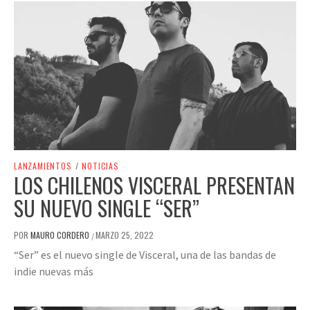
LANZAMIENTOS
/
NOTICIAS
LOS CHILENOS VISCERAL PRESENTAN
SU NUEVO SINGLE “SER”
POR
MAURO CORDERO
MARZO 25, 2022
/
“Ser” es el nuevo single de Visceral, una de las bandas de
indie nuevas más