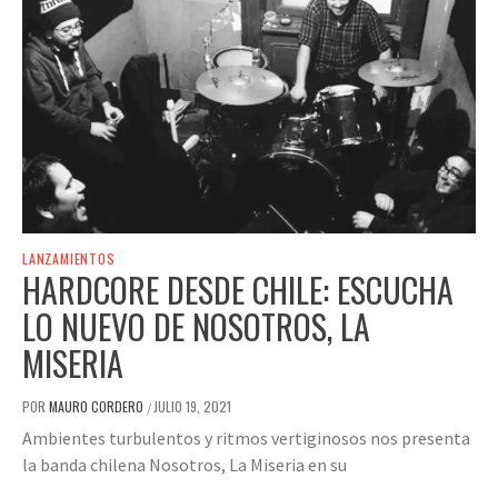
LANZAMIENTOS
HARDCORE DESDE CHILE: ESCUCHA
LO NUEVO DE NOSOTROS, LA
MISERIA
POR
MAURO CORDERO
JULIO 19, 2021
/
Ambientes turbulentos y ritmos vertiginosos nos presenta
la banda chilena Nosotros, La Miseria en su