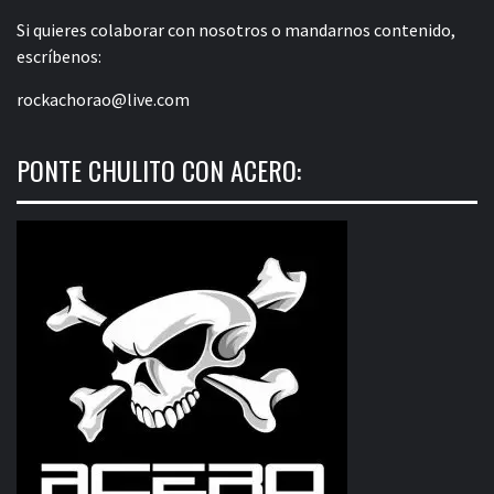
Si quieres colaborar con nosotros o mandarnos contenido,
escríbenos:
rockachorao@live.com
PONTE CHULITO CON ACERO: