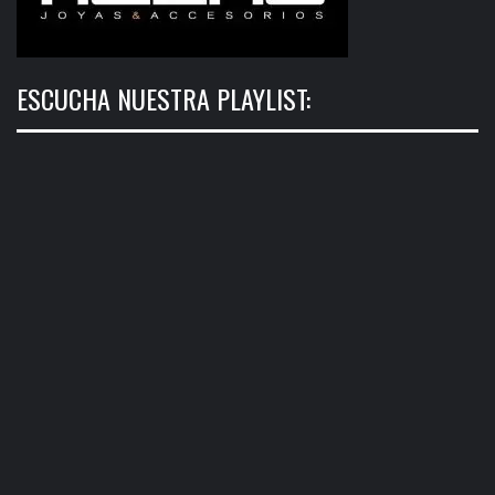
ESCUCHA NUESTRA PLAYLIST: