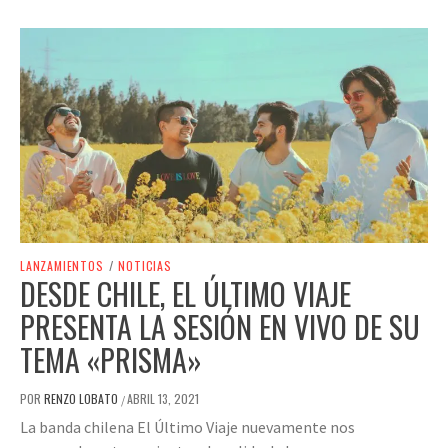
LANZAMIENTOS
/
NOTICIAS
DESDE CHILE, EL ÚLTIMO VIAJE
PRESENTA LA SESIÓN EN VIVO DE SU
TEMA «PRISMA»
POR
RENZO LOBATO
ABRIL 13, 2021
/
La banda chilena El Último Viaje nuevamente nos