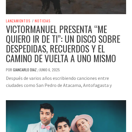
LANZAMIENTOS
/
NOTICIAS
VICTORMANUEL PRESENTA “ME
QUIERO IR DE TI”: UN DISCO SOBRE
DESPEDIDAS, RECUERDOS Y EL
CAMINO DE VUELTA A UNO MISMO
POR
GIANCARLO DIAZ
JUNIO 6, 2025
/
Después de varios años escribiendo canciones entre
ciudades como San Pedro de Atacama, Antofagasta y