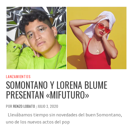
LANZAMIENTOS
SOMONTANO Y LORENA BLUME
PRESENTAN «MIFUTURO»
POR
RENZO LOBATO
JULIO 3, 2020
/
Llevábamos tiempo sin novedades del buen Somontano,
uno de los nuevos actos del pop