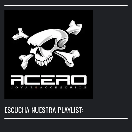
ESCUCHA NUESTRA PLAYLIST: