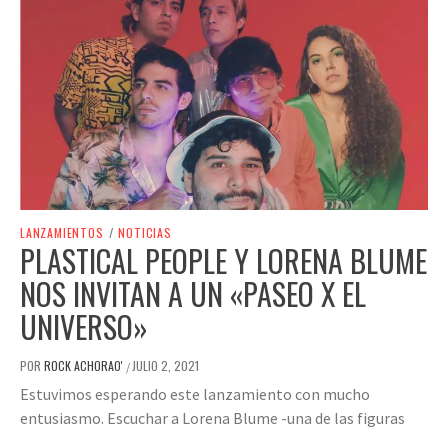
LANZAMIENTOS
/
NOTICIAS
PLASTICAL PEOPLE Y LORENA BLUME
NOS INVITAN A UN «PASEO X EL
UNIVERSO»
POR
ROCK ACHORAO'
JULIO 2, 2021
/
Estuvimos esperando este lanzamiento con mucho
entusiasmo. Escuchar a Lorena Blume -una de las figuras