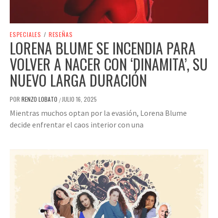
ESPECIALES
/
RESEÑAS
LORENA BLUME SE INCENDIA PARA
VOLVER A NACER CON ‘DINAMITA’, SU
NUEVO LARGA DURACIÓN
POR
RENZO LOBATO
JULIO 16, 2025
/
Mientras muchos optan por la evasión, Lorena Blume
decide enfrentar el caos interior con una