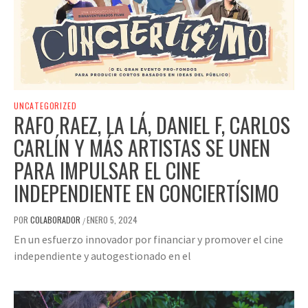
UNCATEGORIZED
RAFO RAEZ, LA LÁ, DANIEL F, CARLOS
CARLÍN Y MÁS ARTISTAS SE UNEN
PARA IMPULSAR EL CINE
INDEPENDIENTE EN CONCIERTÍSIMO
POR
COLABORADOR
ENERO 5, 2024
/
En un esfuerzo innovador por financiar y promover el cine
independiente y autogestionado en el