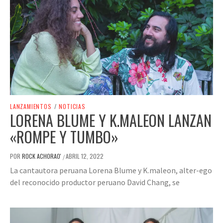
LANZAMIENTOS
/
NOTICIAS
LORENA BLUME Y K.MALEON LANZAN
«ROMPE Y TUMBO»
POR
ROCK ACHORAO'
ABRIL 12, 2022
/
La cantautora peruana Lorena Blume y K.maleon, alter-ego
del reconocido productor peruano David Chang, se