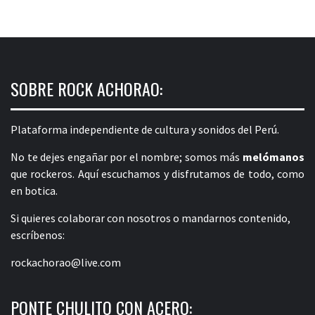
SOBRE ROCK ACHORAO:
Plataforma independiente de cultura y sonidos del Perú.
No te dejes engañar por el nombre; somos más
melómanos
que rockeros. Aquí escuchamos y disfrutamos de todo, como
en botica.
Si quieres colaborar con nosotros o mandarnos contenido,
escríbenos:
rockachorao@live.com
PONTE CHULITO CON ACERO: