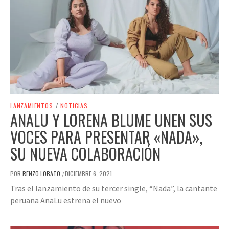
LANZAMIENTOS
/
NOTICIAS
ANALU Y LORENA BLUME UNEN SUS
VOCES PARA PRESENTAR «NADA»,
SU NUEVA COLABORACIÓN
POR
RENZO LOBATO
DICIEMBRE 6, 2021
/
Tras el lanzamiento de su tercer single, “Nada”, la cantante
peruana AnaLu estrena el nuevo