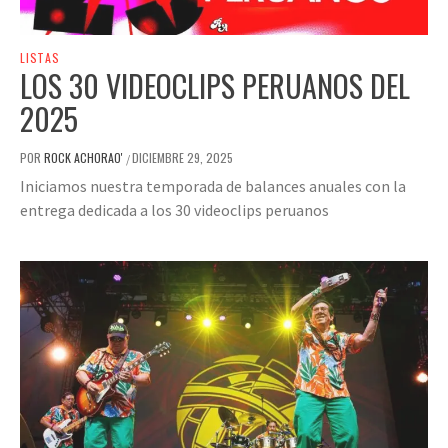
LISTAS
LOS 30 VIDEOCLIPS PERUANOS DEL
2025
POR
ROCK ACHORAO'
DICIEMBRE 29, 2025
/
Iniciamos nuestra temporada de balances anuales con la
entrega dedicada a los 30 videoclips peruanos