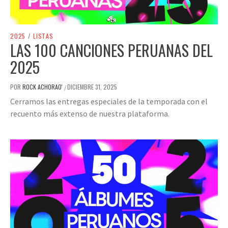
2025
/
LISTAS
LAS 100 CANCIONES PERUANAS DEL
2025
POR
ROCK ACHORAO'
DICIEMBRE 31, 2025
/
Cerramos las entregas especiales de la temporada con el
recuento más extenso de nuestra plataforma.