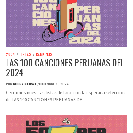
2024
/
LISTAS
/
RANKINGS
LAS 100 CANCIONES PERUANAS DEL
2024
POR
ROCK ACHORAO'
DICIEMBRE 31, 2024
/
Cerramos nuestras listas del año con la esperada selección
de LAS 100 CANCIONES PERUANAS DEL