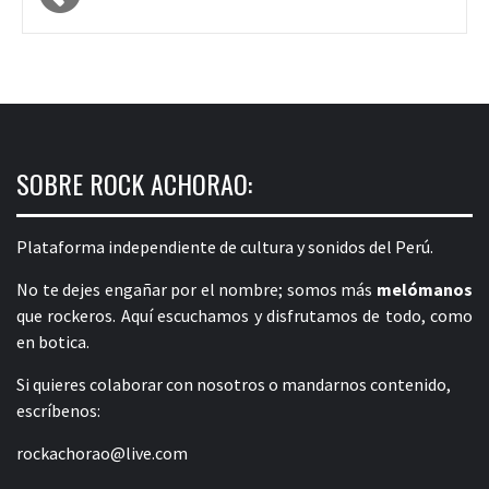
de
entradas
SOBRE ROCK ACHORAO:
Plataforma independiente de cultura y sonidos del Perú.
No te dejes engañar por el nombre; somos más
melómanos
que rockeros. Aquí escuchamos y disfrutamos de todo, como
en botica.
Si quieres colaborar con nosotros o mandarnos contenido,
escríbenos:
rockachorao@live.com