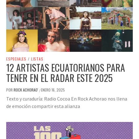
ESPECIALES
/
LISTAS
12 ARTISTAS ECUATORIANOS PARA
TENER EN EL RADAR ESTE 2025
POR
ROCK ACHORAO'
ENERO 16, 2025
/
Texto y curaduría: Radio Cocoa En Rock Achorao nos llena
de emoción compartir esta alianza