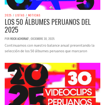
2025
/
LISTAS
/
NOTICIAS
LOS 50 ÁLBUMES PERUANOS DEL
2025
POR
ROCK ACHORAO'
DICIEMBRE 30, 2025
/
Continuamos con nuestro balance anual presentando la
selección de los 50 álbumes peruanos que marcaron