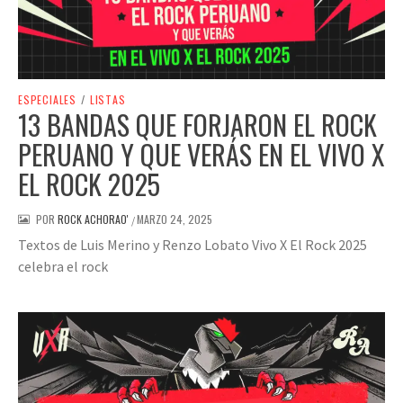
ESPECIALES
/
LISTAS
13 BANDAS QUE FORJARON EL ROCK
PERUANO Y QUE VERÁS EN EL VIVO X
EL ROCK 2025
POR
ROCK ACHORAO'
MARZO 24, 2025
/
Textos de Luis Merino y Renzo Lobato Vivo X El Rock 2025
celebra el rock