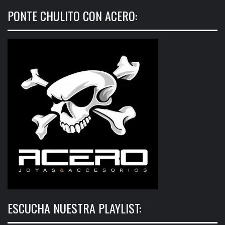
PONTE CHULITO CON ACERO:
ESCUCHA NUESTRA PLAYLIST: