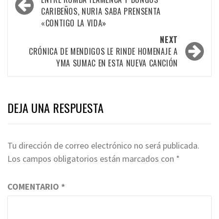
navigation
CARIBEÑOS, NURIA SABA PRENSENTA
«CONTIGO LA VIDA»
NEXT
CRÓNICA DE MENDIGOS LE RINDE HOMENAJE A
YMA SUMAC EN ESTA NUEVA CANCIÓN
DEJA UNA RESPUESTA
Tu dirección de correo electrónico no será publicada.
Los campos obligatorios están marcados con
*
COMENTARIO
*