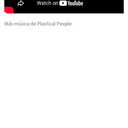
Más música de Plastical People: