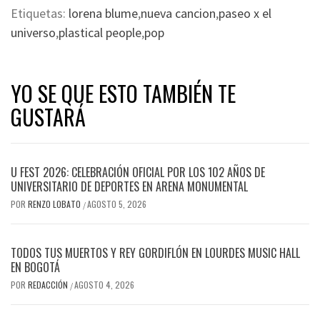
Etiquetas:
lorena blume
,
nueva cancion
,
paseo x el
universo
,
plastical people
,
pop
YO SE QUE ESTO TAMBIÉN TE
GUSTARÁ
U FEST 2026: CELEBRACIÓN OFICIAL POR LOS 102 AÑOS DE
UNIVERSITARIO DE DEPORTES EN ARENA MONUMENTAL
POR
RENZO LOBATO
AGOSTO 5, 2026
/
TODOS TUS MUERTOS Y REY GORDIFLÓN EN LOURDES MUSIC HALL
EN BOGOTÁ
POR
REDACCIÓN
AGOSTO 4, 2026
/