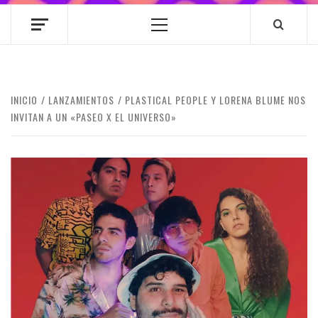
Menú
principal
INICIO
LANZAMIENTOS
PLASTICAL PEOPLE Y LORENA BLUME NOS
INVITAN A UN «PASEO X EL UNIVERSO»