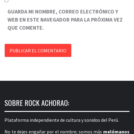
GUARDA MI NOMBRE, CORREO ELECTRÓNICO Y
WEB EN ESTE NAVEGADOR PARA LA PRÓXIMA VEZ
QUE COMENTE.
SOBRE ROCK ACHORAO:
Plataforma independiente de cultura y sonidos del Perú.
No te dejes engañar por el nombre; somos más
melómanos