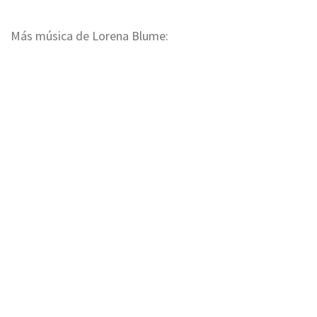
Más música de Lorena Blume: