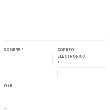
NOMBRE
*
CORREO
ELECTRÓNICO
*
WEB