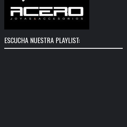
ESCUCHA NUESTRA PLAYLIST: