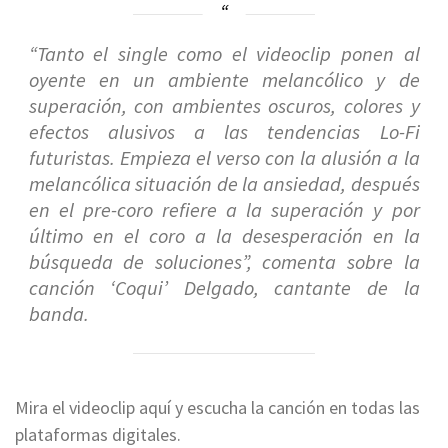
“Tanto el single como el videoclip ponen al
oyente en un ambiente melancólico y de
superación, con ambientes oscuros, colores y
efectos alusivos a las tendencias Lo-Fi
futuristas. Empieza el verso con la alusión a la
melancólica situación de la ansiedad, después
en el pre-coro refiere a la superación y por
último en el coro a la desesperación en la
búsqueda de soluciones”,
comenta sobre la
canción ‘Coqui’ Delgado, cantante de la
banda.
Mira el videoclip aquí y escucha la canción en todas las
plataformas digitales.