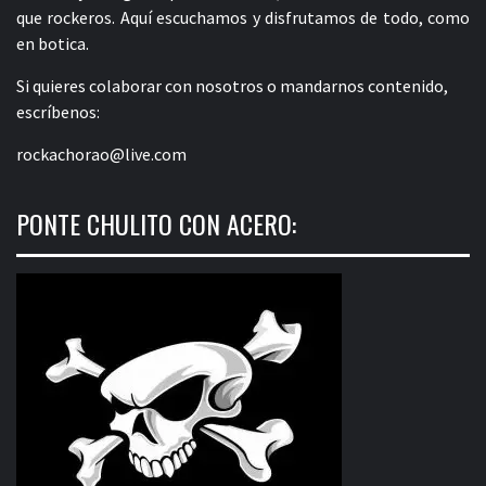
que rockeros. Aquí escuchamos y disfrutamos de todo, como
en botica.
Si quieres colaborar con nosotros o mandarnos contenido,
escríbenos:
rockachorao@live.com
PONTE CHULITO CON ACERO: