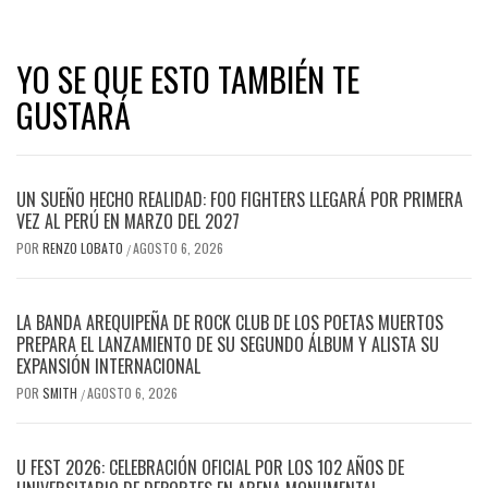
YO SE QUE ESTO TAMBIÉN TE
GUSTARÁ
UN SUEÑO HECHO REALIDAD: FOO FIGHTERS LLEGARÁ POR PRIMERA
VEZ AL PERÚ EN MARZO DEL 2027
POR
RENZO LOBATO
AGOSTO 6, 2026
/
LA BANDA AREQUIPEÑA DE ROCK CLUB DE LOS POETAS MUERTOS
PREPARA EL LANZAMIENTO DE SU SEGUNDO ÁLBUM Y ALISTA SU
EXPANSIÓN INTERNACIONAL
POR
SMITH
AGOSTO 6, 2026
/
U FEST 2026: CELEBRACIÓN OFICIAL POR LOS 102 AÑOS DE