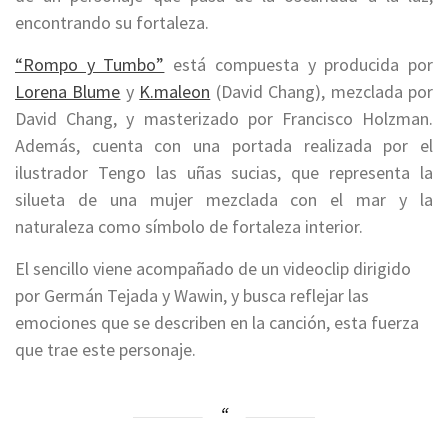
encontrando su fortaleza.
“Rompo y Tumbo”
está compuesta y producida por
Lorena Blume
y
K.maleon
(David Chang), mezclada por
David Chang, y masterizado por Francisco Holzman.
Además, cuenta con una portada realizada por el
ilustrador Tengo las uñas sucias, que representa la
silueta de una mujer mezclada con el mar y la
naturaleza como símbolo de fortaleza interior.
El sencillo viene acompañado de un videoclip dirigido
por Germán Tejada y Wawin, y busca reflejar las
emociones que se describen en la canción, esta fuerza
que trae este personaje.