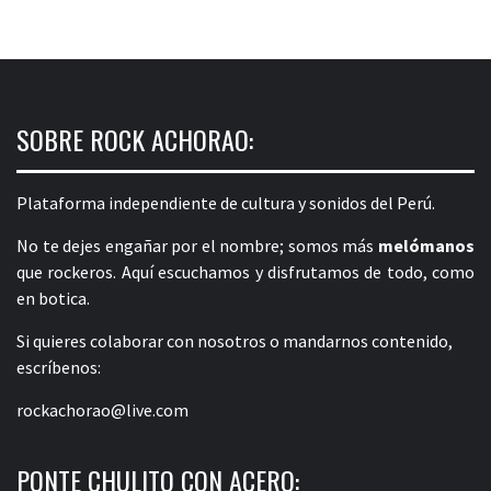
SOBRE ROCK ACHORAO:
Plataforma independiente de cultura y sonidos del Perú.
No te dejes engañar por el nombre; somos más
melómanos
que rockeros. Aquí escuchamos y disfrutamos de todo, como
en botica.
Si quieres colaborar con nosotros o mandarnos contenido,
escríbenos:
rockachorao@live.com
PONTE CHULITO CON ACERO: