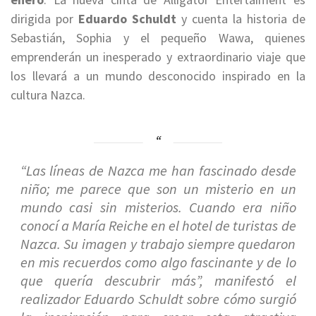
dirigida por
Eduardo Schuldt
y cuenta la historia de
Sebastián, Sophia y el pequeño Wawa, quienes
emprenderán un inesperado y extraordinario viaje que
los llevará a un mundo desconocido inspirado en la
cultura Nazca.
“Las líneas de Nazca me han fascinado desde
niño; me parece que son un misterio en un
mundo casi sin misterios. Cuando era niño
conocí a María Reiche en el hotel de turistas de
Nazca. Su imagen y trabajo siempre quedaron
en mis recuerdos como algo fascinante y de lo
que quería descubrir más”
, manifestó el
realizador Eduardo Schuldt sobre cómo surgió