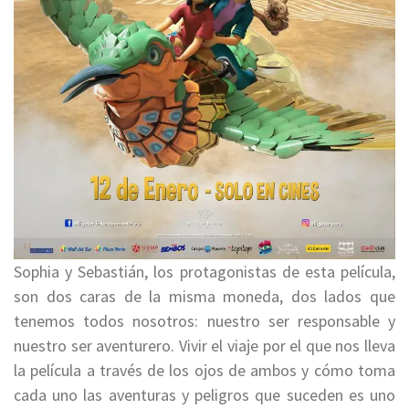
Sophia y Sebastián, los protagonistas de esta película,
son dos caras de la misma moneda, dos lados que
tenemos todos nosotros: nuestro ser responsable y
nuestro ser aventurero. Vivir el viaje por el que nos lleva
la película a través de los ojos de ambos y cómo toma
cada uno las aventuras y peligros que suceden es uno