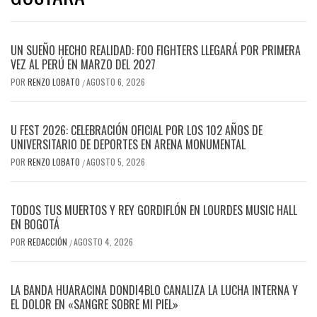
UN SUEÑO HECHO REALIDAD: FOO FIGHTERS LLEGARÁ POR PRIMERA
VEZ AL PERÚ EN MARZO DEL 2027
POR
RENZO LOBATO
AGOSTO 6, 2026
/
U FEST 2026: CELEBRACIÓN OFICIAL POR LOS 102 AÑOS DE
UNIVERSITARIO DE DEPORTES EN ARENA MONUMENTAL
POR
RENZO LOBATO
AGOSTO 5, 2026
/
TODOS TUS MUERTOS Y REY GORDIFLÓN EN LOURDES MUSIC HALL
EN BOGOTÁ
POR
REDACCIÓN
AGOSTO 4, 2026
/
LA BANDA HUARACINA DONDI4BLO CANALIZA LA LUCHA INTERNA Y
EL DOLOR EN «SANGRE SOBRE MI PIEL»