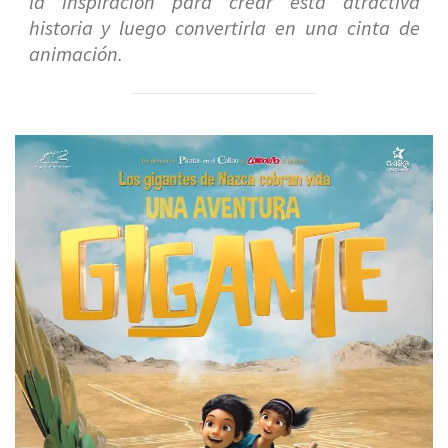
la inspiración para crear esta atractiva
historia y luego convertirla en una cinta de
animación.