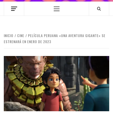
Menú
principal
INICIO
CINE
PELÍCULA PERUANA «UNA AVENTURA GIGANTE» SE
ESTRENARÁ EN ENERO DE 2023