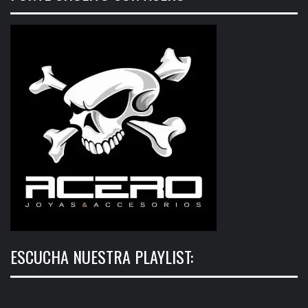
ESCUCHA NUESTRA PLAYLIST: