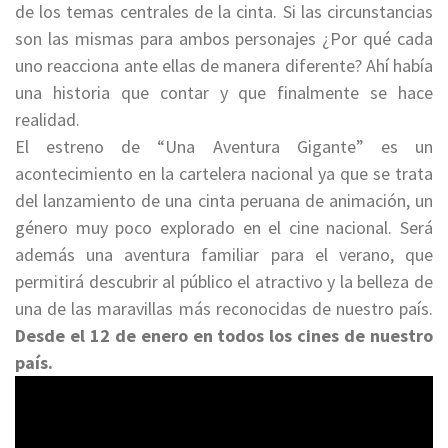
de los temas centrales de la cinta. Si las circunstancias
son las mismas para ambos personajes ¿Por qué cada
uno reacciona ante ellas de manera diferente? Ahí había
una historia que contar y que finalmente se hace
realidad.
El estreno de “Una Aventura Gigante” es un
acontecimiento en la cartelera nacional ya que se trata
del lanzamiento de una cinta peruana de animación, un
género muy poco explorado en el cine nacional. Será
además una aventura familiar para el verano, que
permitirá descubrir al público el atractivo y la belleza de
una de las maravillas más reconocidas de nuestro país.
Desde el 12 de enero en todos los cines de nuestro
país.