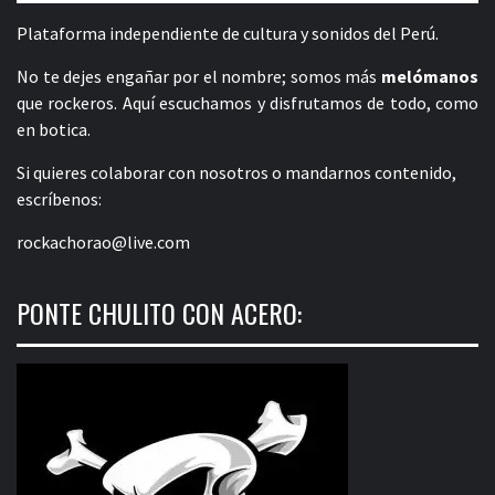
Plataforma independiente de cultura y sonidos del Perú.
No te dejes engañar por el nombre; somos más
melómanos
que rockeros. Aquí escuchamos y disfrutamos de todo, como
en botica.
Si quieres colaborar con nosotros o mandarnos contenido,
escríbenos:
rockachorao@live.com
PONTE CHULITO CON ACERO: