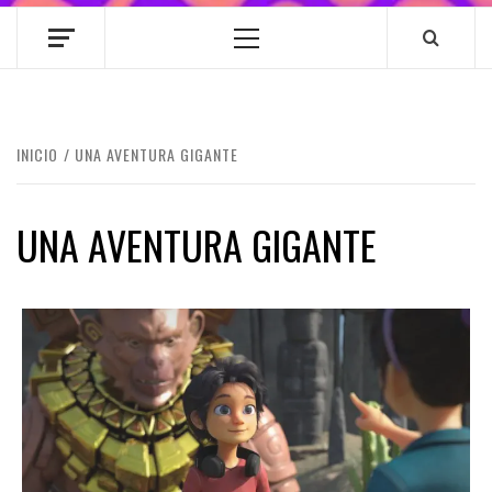
Menú
principal
INICIO
UNA AVENTURA GIGANTE
UNA AVENTURA GIGANTE