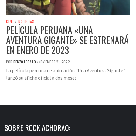
CINE
/
NOTICIAS
PELÍCULA PERUANA «UNA
AVENTURA GIGANTE» SE ESTRENARÁ
EN ENERO DE 2023
POR
RENZO LOBATO
NOVIEMBRE 21, 2022
/
La película peruana de animación “Una Aventura Gigante”
lanzó su afiche oficial a dos meses
SOBRE ROCK ACHORAO: