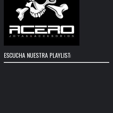
ESCUCHA NUESTRA PLAYLIST: