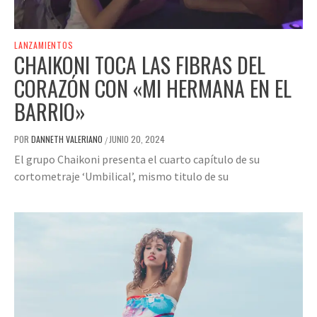
LANZAMIENTOS
CHAIKONI TOCA LAS FIBRAS DEL
CORAZÓN CON «MI HERMANA EN EL
BARRIO»
POR
DANNETH VALERIANO
JUNIO 20, 2024
/
El grupo Chaikoni presenta el cuarto capítulo de su
cortometraje ‘Umbilical’, mismo titulo de su