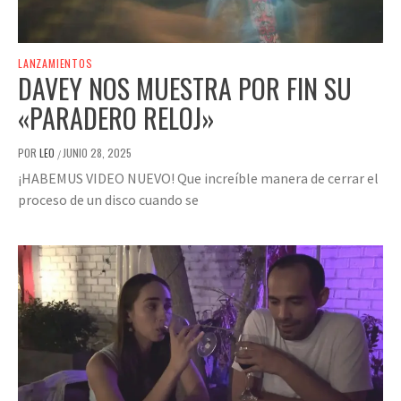
LANZAMIENTOS
DAVEY NOS MUESTRA POR FIN SU
«PARADERO RELOJ»
POR
LEO
JUNIO 28, 2025
/
¡HABEMUS VIDEO NUEVO! Que increíble manera de cerrar el
proceso de un disco cuando se