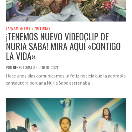
LANZAMIENTOS
/
NOTICIAS
¡TENEMOS NUEVO VIDEOCLIP DE
NURIA SABA! MIRA AQUÍ «CONTIGO
LA VIDA»
POR
RENZO LOBATO
JULIO 16, 2021
/
Hace unos días comunicamos la feliz noticia que la adorable
cantautora peruana Nuria Saba estrenaba