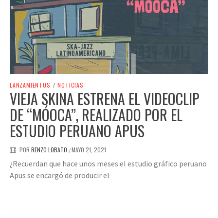
LANZAMIENTOS
/
NOTICIAS
VIEJA SKINA ESTRENA EL VIDEOCLIP
DE “MÓOCA”, REALIZADO POR EL
ESTUDIO PERUANO APUS
POR
RENZO LOBATO
MAYO 21, 2021
/
¿Recuerdan que hace unos meses el estudio gráfico peruano
Apus se encargó de producir el