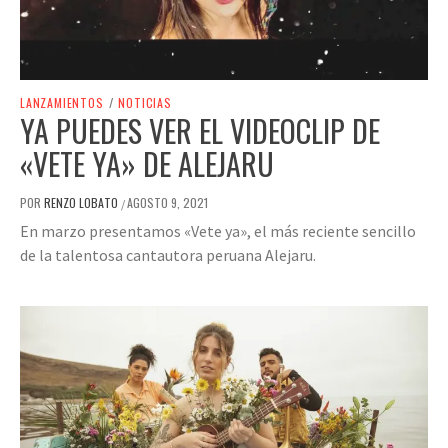
LANZAMIENTOS
/
NOTICIAS
YA PUEDES VER EL VIDEOCLIP DE
«VETE YA» DE ALEJARU
POR
RENZO LOBATO
AGOSTO 9, 2021
/
En marzo presentamos «Vete ya», el más reciente sencillo
de la talentosa cantautora peruana Alejaru.