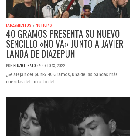
LANZAMIENTOS
/
NOTICIAS
40 GRAMOS PRESENTA SU NUEVO
SENCILLO «NO VA» JUNTO A JAVIER
LANDA DE DIAZEPUN
POR
RENZO LOBATO
AGOSTO 13, 2022
/
¿Se alejan del punk? 40 Gramos, una de las bandas más
queridas del circuito del