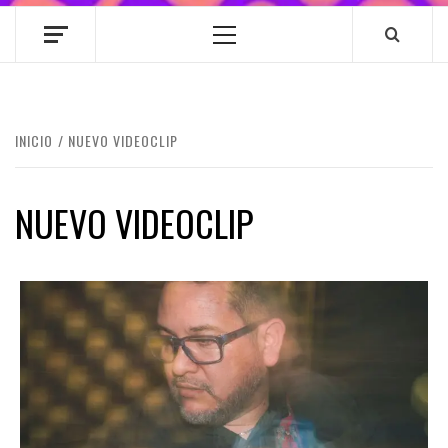
Menú
principal
INICIO
NUEVO VIDEOCLIP
NUEVO VIDEOCLIP