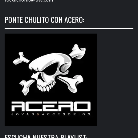
PONTE CHULITO CON ACERO:
ESCUCHA NUESTRA PLAYLIST: