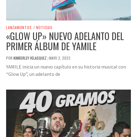
LANZAMIENTOS
/
NOTICIAS
«GLOW UP» NUEVO ADELANTO DEL
PRIMER ÁLBUM DE YAMILE
POR
KIMBERLEY VELASQUEZ
MAYO 2, 2023
/
YAMILE inicia un nuevo capítulo en su historia musical con
“Glow Up”, un adelanto de