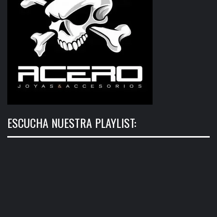
ESCUCHA NUESTRA PLAYLIST: