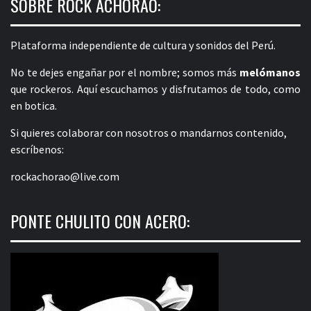
SOBRE ROCK ACHORAO:
Plataforma independiente de cultura y sonidos del Perú.
No te dejes engañar por el nombre; somos más
melómanos
que rockeros. Aquí escuchamos y disfrutamos de todo, como
en botica.
Si quieres colaborar con nosotros o mandarnos contenido,
escríbenos:
rockachorao@live.com
PONTE CHULITO CON ACERO: