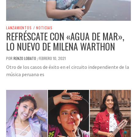
LANZAMIENTOS
/
NOTICIAS
REFRÉSCATE CON «AGUA DE MAR»,
LO NUEVO DE MILENA WARTHON
POR
RENZO LOBATO
FEBRERO 10, 2021
/
Otro de los casos de éxito en el circuito independiente de la
música peruana es