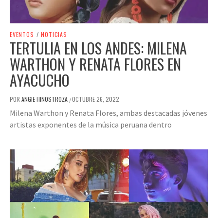
EVENTOS
/
NOTICIAS
TERTULIA EN LOS ANDES: MILENA
WARTHON Y RENATA FLORES EN
AYACUCHO
POR
ANGIE HINOSTROZA
OCTUBRE 26, 2022
/
Milena Warthon y Renata Flores, ambas destacadas jóvenes
artistas exponentes de la música peruana dentro