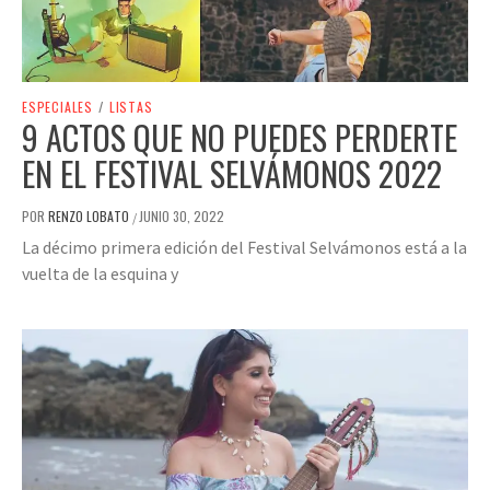
ESPECIALES
/
LISTAS
9 ACTOS QUE NO PUEDES PERDERTE
EN EL FESTIVAL SELVÁMONOS 2022
POR
RENZO LOBATO
JUNIO 30, 2022
/
La décimo primera edición del Festival Selvámonos está a la
vuelta de la esquina y