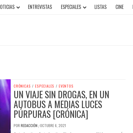
OTICIAS
ENTREVISTAS
ESPECIALES
LISTAS
CINE
CRÓNICAS
/
ESPECIALES
/
EVENTOS
UN VIAJE SIN DROGAS, EN UN
AUTOBUS A MEDIAS LUCES
PÚRPURAS [CRÓNICA]
POR
REDACCIÓN
OCTUBRE 6, 2021
/