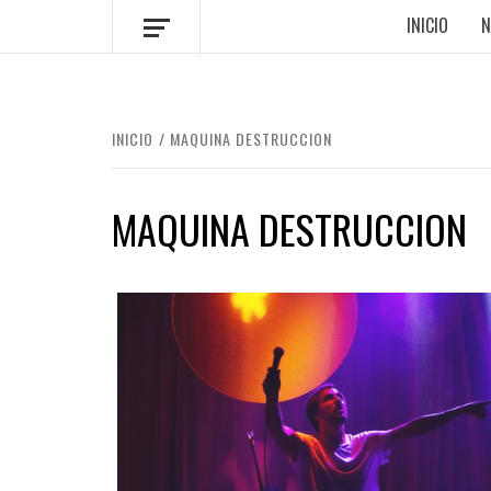
INICIO
N
INICIO
MAQUINA DESTRUCCION
MAQUINA DESTRUCCION