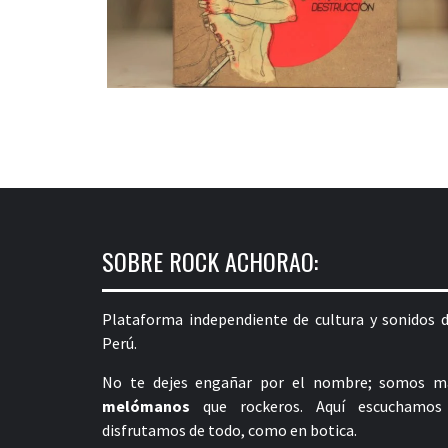
SOBRE ROCK ACHORAO:
Plataforma independiente de cultura y sonidos d
Perú.
No te dejes engañar por el nombre; somos m
melómanos
que rockeros. Aquí escuchamos
disfrutamos de todo, como en botica.