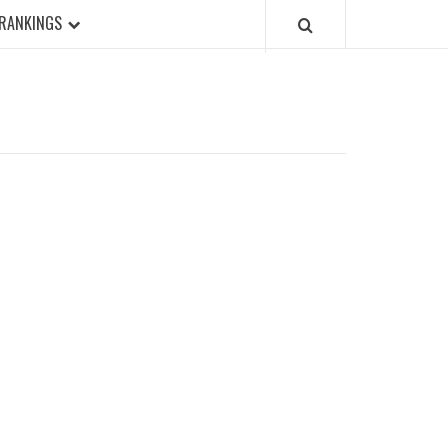
RANKINGS