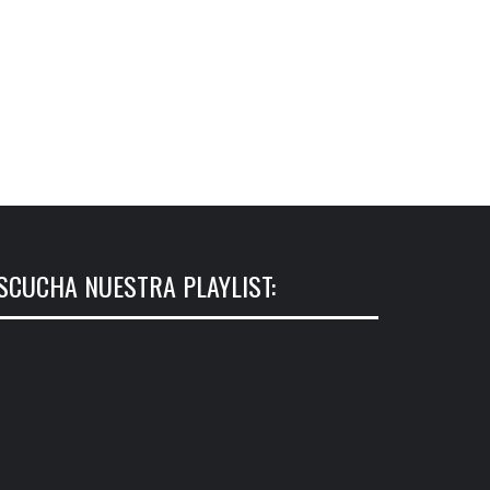
SCUCHA NUESTRA PLAYLIST: