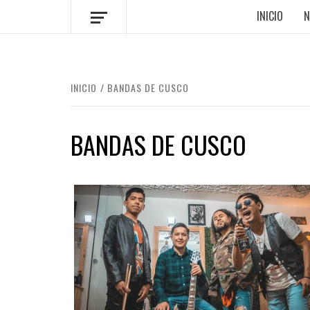
INICIO
N
INICIO
BANDAS DE CUSCO
BANDAS DE CUSCO