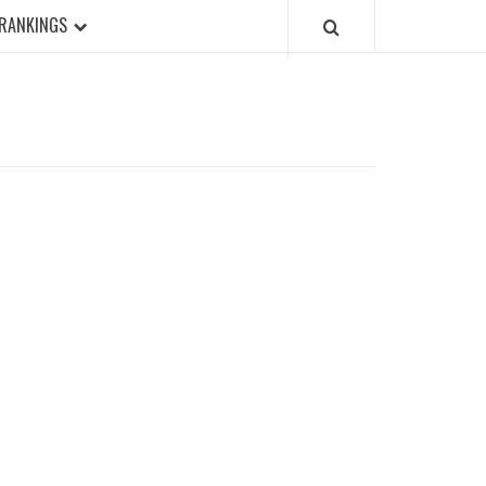
RANKINGS