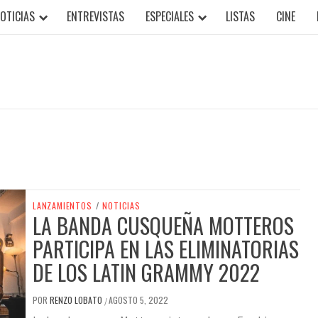
OTICIAS
ENTREVISTAS
ESPECIALES
LISTAS
CINE
LANZAMIENTOS
/
NOTICIAS
LA BANDA CUSQUEÑA MOTTEROS
PARTICIPA EN LAS ELIMINATORIAS
DE LOS LATIN GRAMMY 2022
POR
RENZO LOBATO
AGOSTO 5, 2022
/