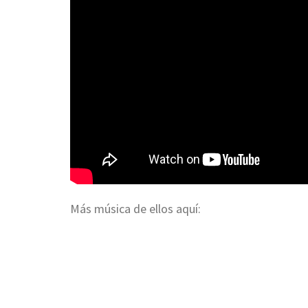
Más música de ellos aquí: