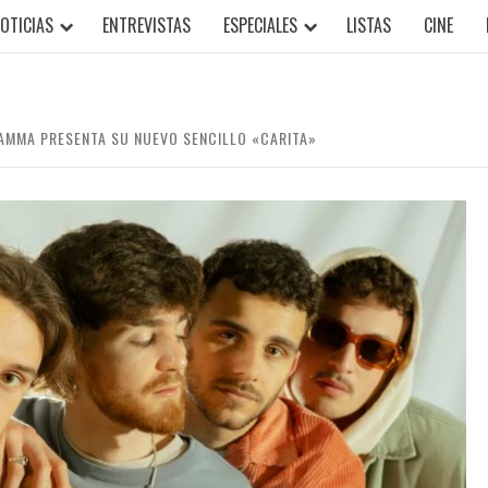
OTICIAS
ENTREVISTAS
ESPECIALES
LISTAS
CINE
AMMA PRESENTA SU NUEVO SENCILLO «CARITA»