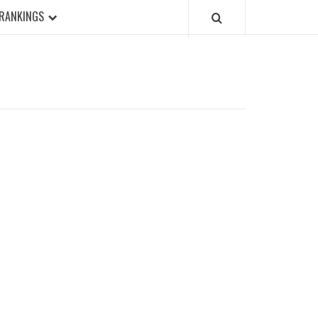
RANKINGS