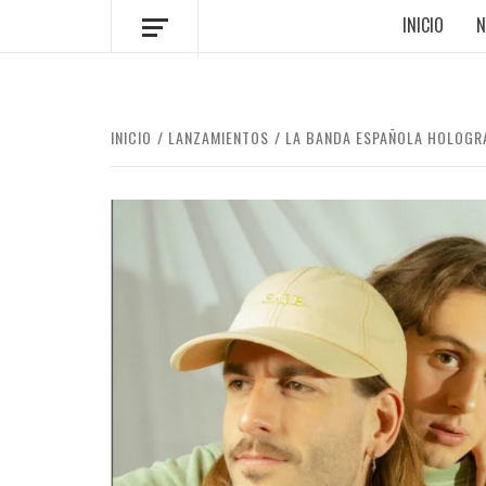
INICIO
N
INICIO
LANZAMIENTOS
LA BANDA ESPAÑOLA HOLOGR