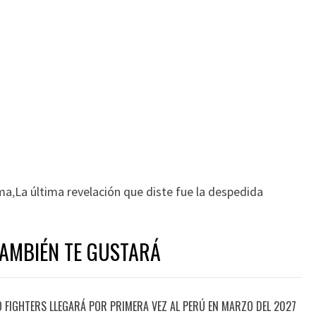
ma
,
La última revelación que diste fue la despedida
TAMBIÉN TE GUSTARÁ
O FIGHTERS LLEGARÁ POR PRIMERA VEZ AL PERÚ EN MARZO DEL 2027