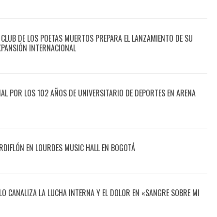
 CLUB DE LOS POETAS MUERTOS PREPARA EL LANZAMIENTO DE SU
XPANSIÓN INTERNACIONAL
CIAL POR LOS 102 AÑOS DE UNIVERSITARIO DE DEPORTES EN ARENA
DIFLÓN EN LOURDES MUSIC HALL EN BOGOTÁ
O CANALIZA LA LUCHA INTERNA Y EL DOLOR EN «SANGRE SOBRE MI