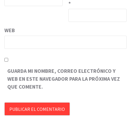
*
WEB
GUARDA MI NOMBRE, CORREO ELECTRÓNICO Y
WEB EN ESTE NAVEGADOR PARA LA PRÓXIMA VEZ
QUE COMENTE.