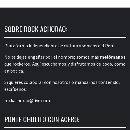
SOBRE ROCK ACHORAO:
Plataforma independiente de cultura y sonidos del Perú.
No te dejes engañar por el nombre; somos más
melómanos
que rockeros. Aquí escuchamos y disfrutamos de todo, como
en botica.
Si quieres colaborar con nosotros o mandarnos contenido,
escríbenos:
rockachorao@live.com
PONTE CHULITO CON ACERO: