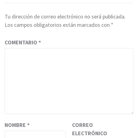
Tu dirección de correo electrónico no será publicada.
Los campos obligatorios están marcados con
*
COMENTARIO
*
NOMBRE
*
CORREO
ELECTRÓNICO