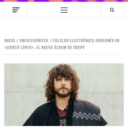
Menú
principal
INICIO
UNCATEGORIZED
FOLCLOR ELECTRÓNICO ARAGONÉS EN
«CIERZO LENTO», EL NUEVO ÁLBUM DE IDOIPE