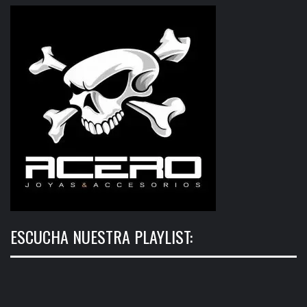
ESCUCHA NUESTRA PLAYLIST: