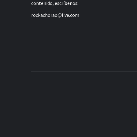
contenido, escríbenos:
rockachorao@live.com