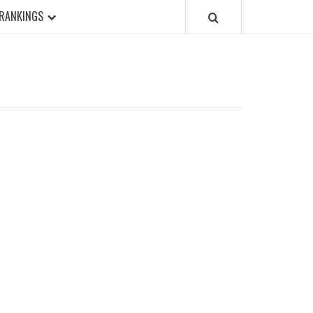
RANKINGS