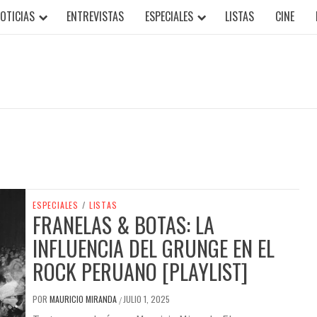
OTICIAS
ENTREVISTAS
ESPECIALES
LISTAS
CINE
ESPECIALES
/
LISTAS
FRANELAS & BOTAS: LA
INFLUENCIA DEL GRUNGE EN EL
ROCK PERUANO [PLAYLIST]
POR
MAURICIO MIRANDA
JULIO 1, 2025
/