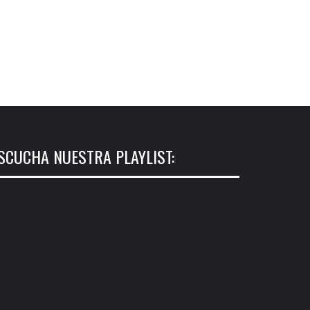
SCUCHA NUESTRA PLAYLIST: