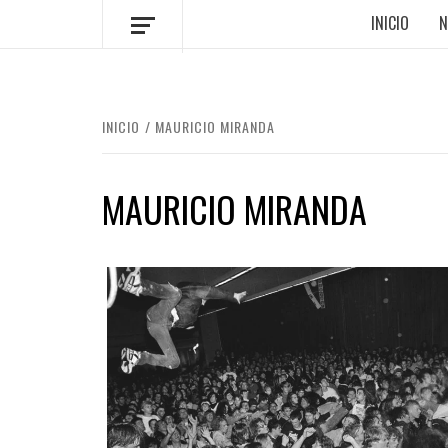
INICIO
N
INICIO
MAURICIO MIRANDA
MAURICIO MIRANDA