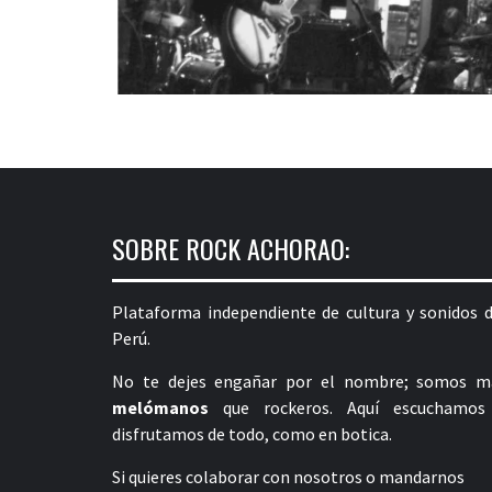
SOBRE ROCK ACHORAO:
Plataforma independiente de cultura y sonidos d
Perú.
No te dejes engañar por el nombre; somos m
melómanos
que rockeros. Aquí escuchamos
disfrutamos de todo, como en botica.
Si quieres colaborar con nosotros o mandarnos