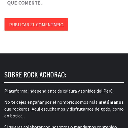
QUE COMENTE.
SOBRE ROCK ACHORAO:
Plataforma independiente de cultura y sonidos del Perú.
No te dejes engañar por el nombre; somos más
melómanos
que rockeros. Aquí escuchamos y disfrutamos de todo, como
en botica.
Si quieres colaborar con nosotros o mandarnos contenido,