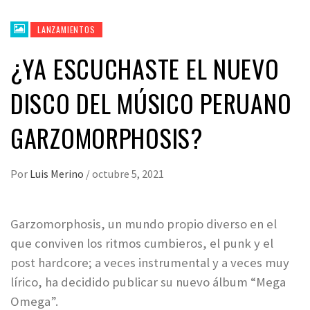
LANZAMIENTOS
¿YA ESCUCHASTE EL NUEVO
DISCO DEL MÚSICO PERUANO
GARZOMORPHOSIS?
Por
Luis Merino
/
octubre 5, 2021
Garzomorphosis, un mundo propio diverso en el
que conviven los ritmos cumbieros, el punk y el
post hardcore; a veces instrumental y a veces muy
lírico, ha decidido publicar su nuevo álbum “Mega
Omega”.