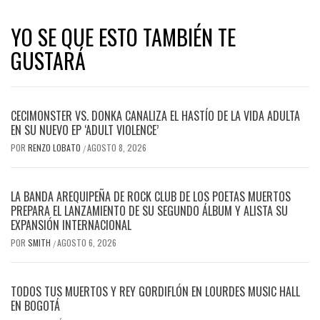
YO SE QUE ESTO TAMBIÉN TE
GUSTARÁ
CECIMONSTER VS. DONKA CANALIZA EL HASTÍO DE LA VIDA ADULTA
EN SU NUEVO EP ‘ADULT VIOLENCE’
POR
RENZO LOBATO
AGOSTO 8, 2026
/
LA BANDA AREQUIPEÑA DE ROCK CLUB DE LOS POETAS MUERTOS
PREPARA EL LANZAMIENTO DE SU SEGUNDO ÁLBUM Y ALISTA SU
EXPANSIÓN INTERNACIONAL
POR
SMITH
AGOSTO 6, 2026
/
TODOS TUS MUERTOS Y REY GORDIFLÓN EN LOURDES MUSIC HALL
EN BOGOTÁ