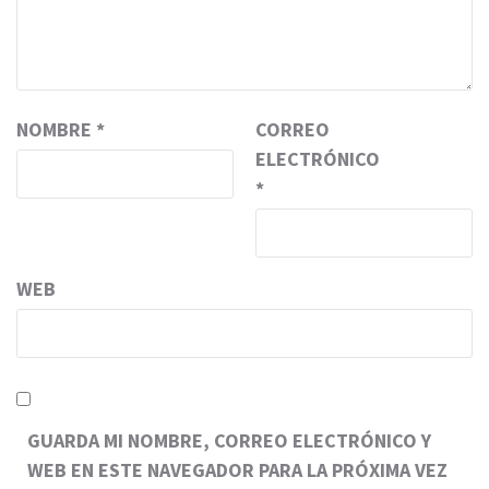
NOMBRE
*
CORREO
ELECTRÓNICO
*
WEB
GUARDA MI NOMBRE, CORREO ELECTRÓNICO Y
WEB EN ESTE NAVEGADOR PARA LA PRÓXIMA VEZ