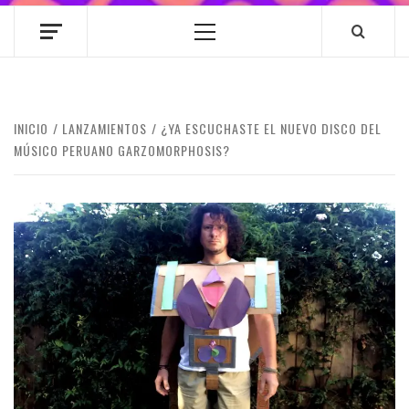
Menú
principal
INICIO
LANZAMIENTOS
¿YA ESCUCHASTE EL NUEVO DISCO DEL
MÚSICO PERUANO GARZOMORPHOSIS?