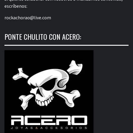
escríbenos:
rockachorao@live.com
PONTE CHULITO CON ACERO: