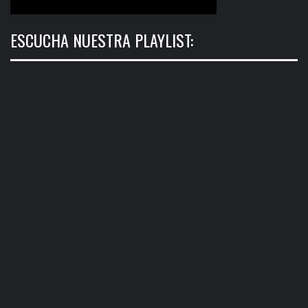
ESCUCHA NUESTRA PLAYLIST: