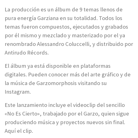
La producción es un álbum de 9 temas llenos de
pura energía Garziana en su totalidad. Todos los
temas fueron compuestos, ejecutados y grabados
por él mismo y mezclado y masterizado por el ya
renombrado Alessandro Coluccelli, y distribuido por
Antirudo Récords.
El álbum ya está disponible en plataformas
digitales. Pueden conocer más del arte gráfico y de
la música de Garzomorphosis visitando su
Instagram.
Este lanzamiento incluye el videoclip del sencillo
«No Es Cierto», trabajado por el Garzo, quien sigue
produciendo música y proyectos nuevos sin final.
Aquí el clip.