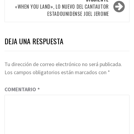
entradas
«WHEN YOU LAND», LO NUEVO DEL CANTAUTOR
ESTADOUNIDENSE JOEL JEROME
DEJA UNA RESPUESTA
Tu dirección de correo electrónico no será publicada.
Los campos obligatorios están marcados con
*
COMENTARIO
*