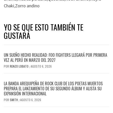
Chaki
,
Zorro andino
YO SE QUE ESTO TAMBIÉN TE
GUSTARÁ
UN SUEÑO HECHO REALIDAD: FOO FIGHTERS LLEGARÁ POR PRIMERA
VEZ AL PERÚ EN MARZO DEL 2027
POR
RENZO LOBATO
AGOSTO 6, 2026
/
LA BANDA AREQUIPEÑA DE ROCK CLUB DE LOS POETAS MUERTOS
PREPARA EL LANZAMIENTO DE SU SEGUNDO ÁLBUM Y ALISTA SU
EXPANSIÓN INTERNACIONAL
POR
SMITH
AGOSTO 6, 2026
/