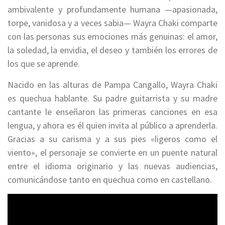
ambivalente y profundamente humana —apasionada,
torpe, vanidosa y a veces sabia— Wayra Chaki comparte
con las personas sus emociones más genuinas: el amor,
la soledad, la envidia, el deseo y también los errores de
los que se aprende.
Nacido en las alturas de Pampa Cangallo, Wayra Chaki
es quechua hablante. Su padre guitarrista y su madre
cantante le enseñaron las primeras canciones en esa
lengua, y ahora es él quien invita al público a aprenderla.
Gracias a su carisma y a sus pies «ligeros como el
viento», el personaje se convierte en un puente natural
entre el idioma originario y las nuevas audiencias,
comunicándose tanto en quechua como en castellano.