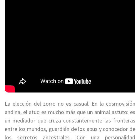
La elección del zorro no es casual. En la cosmovisión
andina, el atuq es mucho más que un animal astuto: es
un mediador que cruza constantemente las fronteras
entre los mundos, guardián de los apus y conocedor de
los secretos ancestrales. Con una personalidad