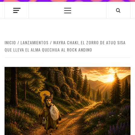
Menú
principal
INICIO
LANZAMIENTOS
WAYRA CHAKI, EL ZORRO DE ATUQ SISA
QUE LLEVA EL ALMA QUECHUA AL ROCK ANDINO