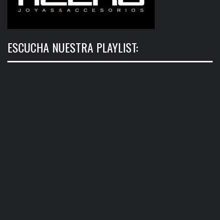
ESCUCHA NUESTRA PLAYLIST: