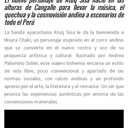
alturas de Cangallo para llevar la música, el
quechua y la cosmovisión andina a escenarios de
todo el Perú
La banda ayacuchana Atuq Sisa le da la bienvenida a
Wayra Chaki, un personaje inspirado en el zorro andino
que se convierte en el nuevo rostro y voz de su
propuesta artística y cultural. Ilustrado por Andrea
Palomino Solier, este viajero bohemio encarna un estilo
de vida libre, poco convencional y apartado de las
normas sociales, con raíces andinas y un profundo
aprecio por el arte, la literatura y el romance. Un ser que
prioriza las experiencias auténticas por encima de las
convenciones materiales.