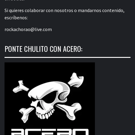
Si quieres colaborar con nosotros o mandarnos contenido,
escríbenos:
rockachorao@live.com
PONTE CHULITO CON ACERO: