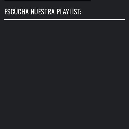
ESCUCHA NUESTRA PLAYLIST: