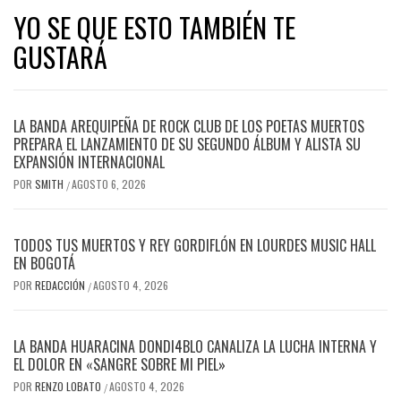
YO SE QUE ESTO TAMBIÉN TE
GUSTARÁ
LA BANDA AREQUIPEÑA DE ROCK CLUB DE LOS POETAS MUERTOS
PREPARA EL LANZAMIENTO DE SU SEGUNDO ÁLBUM Y ALISTA SU
EXPANSIÓN INTERNACIONAL
POR
SMITH
AGOSTO 6, 2026
/
TODOS TUS MUERTOS Y REY GORDIFLÓN EN LOURDES MUSIC HALL
EN BOGOTÁ
POR
REDACCIÓN
AGOSTO 4, 2026
/
LA BANDA HUARACINA DONDI4BLO CANALIZA LA LUCHA INTERNA Y
EL DOLOR EN «SANGRE SOBRE MI PIEL»
POR
RENZO LOBATO
AGOSTO 4, 2026
/