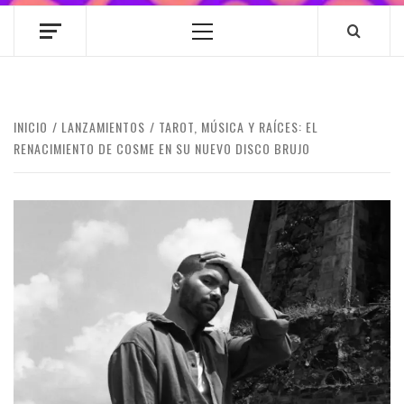
Menú
principal
INICIO
LANZAMIENTOS
TAROT, MÚSICA Y RAÍCES: EL
RENACIMIENTO DE COSME EN SU NUEVO DISCO BRUJO