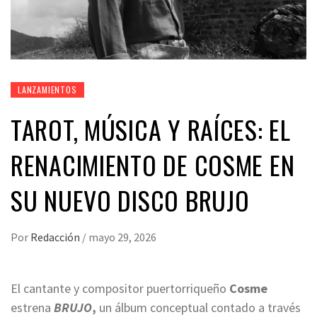
LANZAMIENTOS
TAROT, MÚSICA Y RAÍCES: EL
RENACIMIENTO DE COSME EN
SU NUEVO DISCO BRUJO
Por
Redacción
/
mayo 29, 2026
El cantante y compositor puertorriqueño
Cosme
estrena
BRUJO
,
un álbum conceptual contado a través