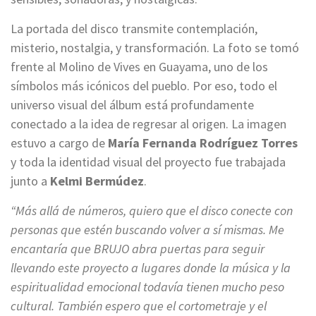
La portada del disco transmite contemplación,
misterio, nostalgia, y transformación. La foto se tomó
frente al Molino de Vives en Guayama, uno de los
símbolos más icónicos del pueblo. Por eso, todo el
universo visual del álbum está profundamente
conectado a la idea de regresar al origen. La imagen
estuvo a cargo de
María Fernanda Rodríguez Torres
y toda la identidad visual del proyecto fue trabajada
junto a
Kelmi Bermúdez
.
“Más allá de números, quiero que el disco conecte con
personas que estén buscando volver a sí mismas. Me
encantaría que BRUJO abra puertas para seguir
llevando este proyecto a lugares donde la música y la
espiritualidad emocional todavía tienen mucho peso
cultural. También espero que el cortometraje y el