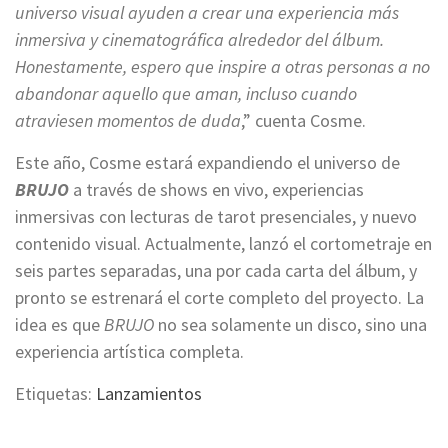
universo visual ayuden a crear una experiencia más
inmersiva y cinematográfica alrededor del álbum.
Honestamente, espero que inspire a otras personas a no
abandonar aquello que aman, incluso cuando
atraviesen momentos de duda
,” cuenta Cosme.
Este año, Cosme estará expandiendo el universo de
BRUJO
a través de shows en vivo, experiencias
inmersivas con lecturas de tarot presenciales, y nuevo
contenido visual. Actualmente, lanzó el cortometraje en
seis partes separadas, una por cada carta del álbum, y
pronto se estrenará el corte completo del proyecto. La
idea es que
BRUJO
no sea solamente un disco, sino una
experiencia artística completa.
Etiquetas:
Lanzamientos