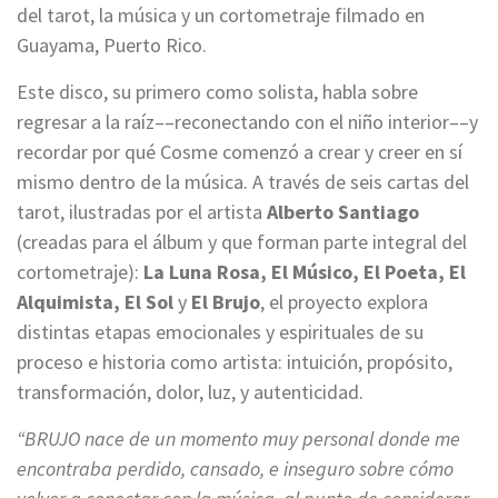
del tarot, la música y un cortometraje filmado en
Guayama, Puerto Rico.
Este disco, su primero como solista, habla sobre
regresar a la raíz––reconectando con el niño interior––y
recordar por qué Cosme comenzó a crear y creer en sí
mismo dentro de la música. A través de seis cartas del
tarot, ilustradas por el artista
Alberto Santiago
(creadas para el álbum y que forman parte integral del
cortometraje):
La Luna Rosa, El Músico, El Poeta, El
Alquimista, El Sol
y
El Brujo
, el proyecto explora
distintas etapas emocionales y espirituales de su
proceso e historia como artista: intuición, propósito,
transformación, dolor, luz, y autenticidad.
“BRUJO nace de un momento muy personal donde me
encontraba perdido, cansado, e inseguro sobre cómo