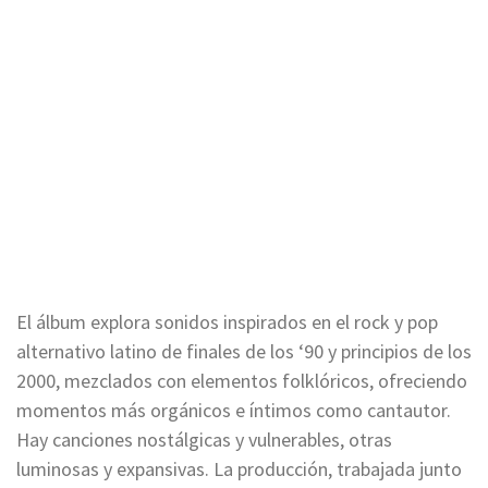
El álbum explora sonidos inspirados en el rock y pop
alternativo latino de finales de los ‘90 y principios de los
2000, mezclados con elementos folklóricos, ofreciendo
momentos más orgánicos e íntimos como cantautor.
Hay canciones nostálgicas y vulnerables, otras
luminosas y expansivas. La producción, trabajada junto