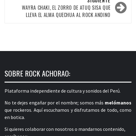
SIGUIENTE
WAYRA CHAKI, EL ZORRO DE ATUQ SISA QUE
LLEVA EL ALMA QUECHUA AL ROCK ANDINO
SOBRE ROCK ACHORAO:
Plataforma independiente de cultura y sonidos del Perú.
No te dejes engañar por el nombre; somos más
melómanos
que rockeros. Aquí escuchamos y disfrutamos de todo, como
en botica.
Si quieres colaborar con nosotros o mandarnos contenido,