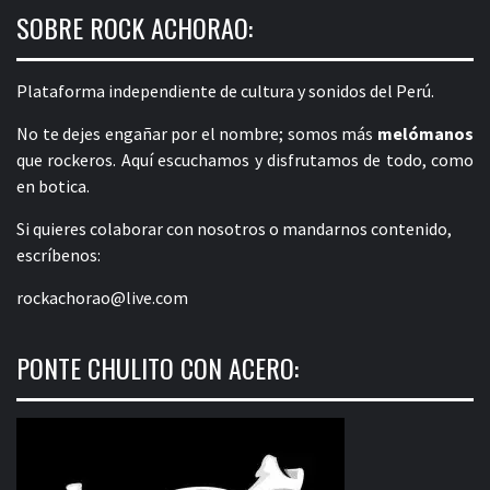
SOBRE ROCK ACHORAO:
Plataforma independiente de cultura y sonidos del Perú.
No te dejes engañar por el nombre; somos más
melómanos
que rockeros. Aquí escuchamos y disfrutamos de todo, como
en botica.
Si quieres colaborar con nosotros o mandarnos contenido,
escríbenos:
rockachorao@live.com
PONTE CHULITO CON ACERO: