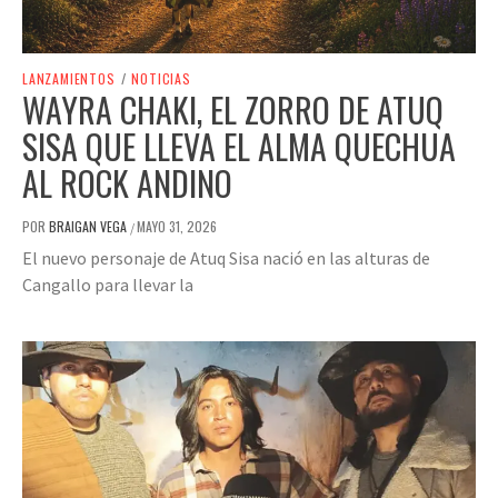
LANZAMIENTOS
/
NOTICIAS
WAYRA CHAKI, EL ZORRO DE ATUQ
SISA QUE LLEVA EL ALMA QUECHUA
AL ROCK ANDINO
POR
BRAIGAN VEGA
MAYO 31, 2026
/
El nuevo personaje de Atuq Sisa nació en las alturas de
Cangallo para llevar la