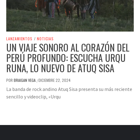
LANZAMIENTOS
/
NOTICIAS
UN VIAJE SONORO AL CORAZÓN DEL
PERÚ PROFUNDO: ESCUCHA URQU
RUNA, LO NUEVO DE ATUQ SISA
POR
BRAIGAN VEGA
DICIEMBRE 22, 2024
/
La banda de rock andino Atuq Sisa presenta su más reciente
sencillo y videoclip, «Urqu