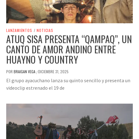
LANZAMIENTOS
/
NOTICIAS
ATUQ SISA PRESENTA “QAMPAQ”, UN
CANTO DE AMOR ANDINO ENTRE
HUAYNO Y COUNTRY
POR
BRAIGAN VEGA
DICIEMBRE 31, 2025
/
El grupo ayacuchano lanza su quinto sencillo y presenta un
videoclip estrenado el 19 de