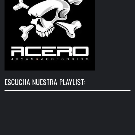
ESCUCHA NUESTRA PLAYLIST: