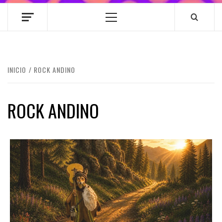
Menú
principal
INICIO
ROCK ANDINO
ROCK ANDINO