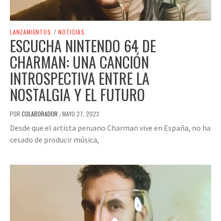
LANZAMIENTOS
/
NOTICIAS
ESCUCHA NINTENDO 64 DE
CHARMAN: UNA CANCIÓN
INTROSPECTIVA ENTRE LA
NOSTALGIA Y EL FUTURO
POR
COLABORADOR
MAYO 27, 2023
/
Desde que el artista peruano Charman vive en España, no ha
cesado de producir música,