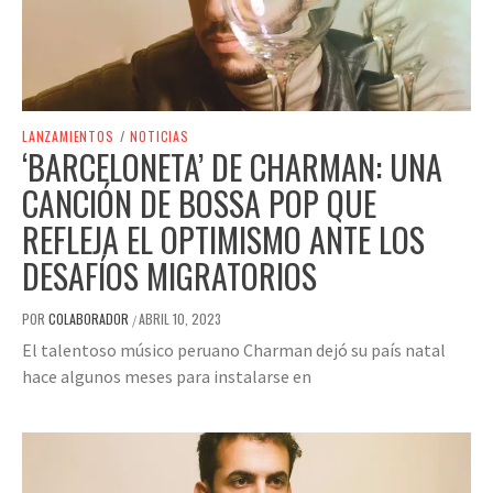
LANZAMIENTOS
/
NOTICIAS
‘BARCELONETA’ DE CHARMAN: UNA
CANCIÓN DE BOSSA POP QUE
REFLEJA EL OPTIMISMO ANTE LOS
DESAFÍOS MIGRATORIOS
POR
COLABORADOR
ABRIL 10, 2023
/
El talentoso músico peruano Charman dejó su país natal
hace algunos meses para instalarse en