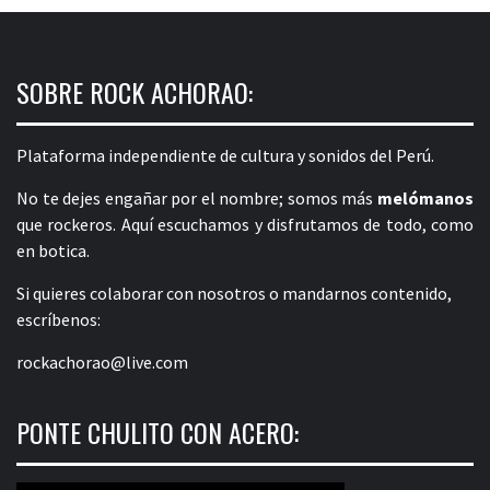
SOBRE ROCK ACHORAO:
Plataforma independiente de cultura y sonidos del Perú.
No te dejes engañar por el nombre; somos más
melómanos
que rockeros. Aquí escuchamos y disfrutamos de todo, como
en botica.
Si quieres colaborar con nosotros o mandarnos contenido,
escríbenos:
rockachorao@live.com
PONTE CHULITO CON ACERO: