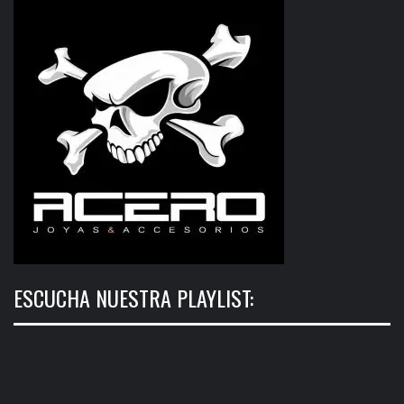
ESCUCHA NUESTRA PLAYLIST: