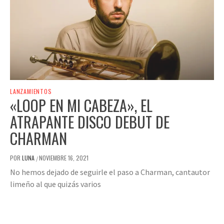
LANZAMIENTOS
«LOOP EN MI CABEZA», EL
ATRAPANTE DISCO DEBUT DE
CHARMAN
POR
LUNA
NOVIEMBRE 16, 2021
/
No hemos dejado de seguirle el paso a Charman, cantautor
limeño al que quizás varios