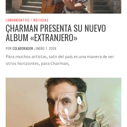
LANZAMIENTOS
/
NOTICIAS
CHARMAN PRESENTA SU NUEVO
ÁLBUM «EXTRANJERO»
POR
COLABORADOR
ENERO 7, 2026
/
Para muchos artistas, salir del país es una manera de ver
otros horizontes, para Charman,