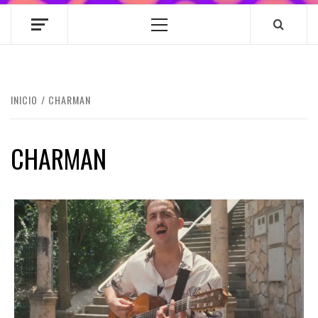
Menú
principal
INICIO
CHARMAN
CHARMAN