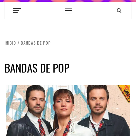
Menú
principal
INICIO
BANDAS DE POP
BANDAS DE POP