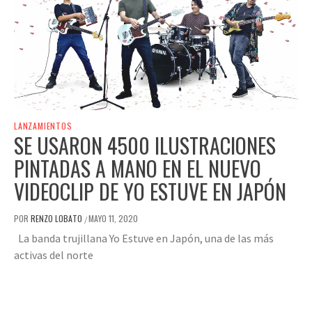
LANZAMIENTOS
SE USARON 4500 ILUSTRACIONES
PINTADAS A MANO EN EL NUEVO
VIDEOCLIP DE YO ESTUVE EN JAPÓN
POR
RENZO LOBATO
MAYO 11, 2020
/
La banda trujillana Yo Estuve en Japón, una de las más
activas del norte