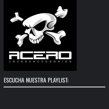
ESCUCHA NUESTRA PLAYLIST: