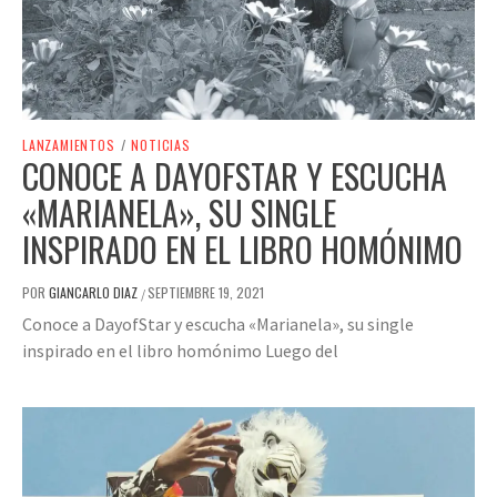
LANZAMIENTOS
/
NOTICIAS
CONOCE A DAYOFSTAR Y ESCUCHA
«MARIANELA», SU SINGLE
INSPIRADO EN EL LIBRO HOMÓNIMO
POR
GIANCARLO DIAZ
SEPTIEMBRE 19, 2021
/
Conoce a DayofStar y escucha «Marianela», su single
inspirado en el libro homónimo Luego del