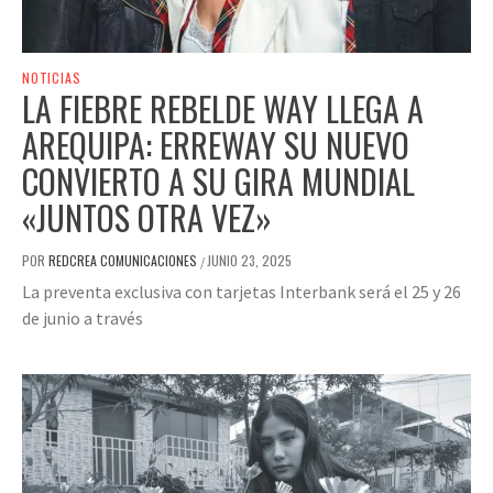
NOTICIAS
LA FIEBRE REBELDE WAY LLEGA A
AREQUIPA: ERREWAY SU NUEVO
CONVIERTO A SU GIRA MUNDIAL
«JUNTOS OTRA VEZ»
POR
REDCREA COMUNICACIONES
JUNIO 23, 2025
/
La preventa exclusiva con tarjetas Interbank será el 25 y 26
de junio a través