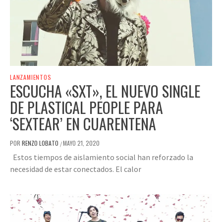
LANZAMIENTOS
ESCUCHA «SXT», EL NUEVO SINGLE
DE PLASTICAL PEOPLE PARA
‘SEXTEAR’ EN CUARENTENA
POR
RENZO LOBATO
MAYO 21, 2020
/
Estos tiempos de aislamiento social han reforzado la
necesidad de estar conectados. El calor