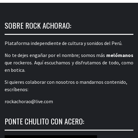
SOBRE ROCK ACHORAO:
Plataforma independiente de cultura y sonidos del Perú.
No te dejes engañar por el nombre; somos más
melómanos
que rockeros. Aquí escuchamos y disfrutamos de todo, como
en botica.
Si quieres colaborar con nosotros o mandarnos contenido,
escríbenos:
rockachorao@live.com
PONTE CHULITO CON ACERO: