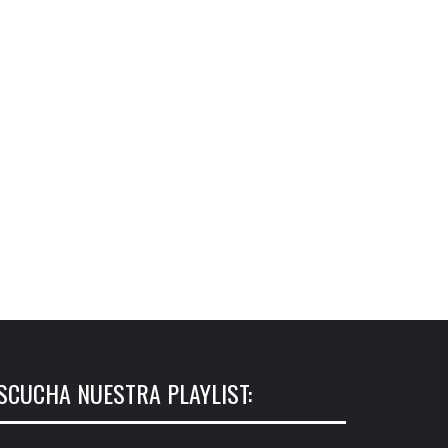
SCUCHA NUESTRA PLAYLIST: