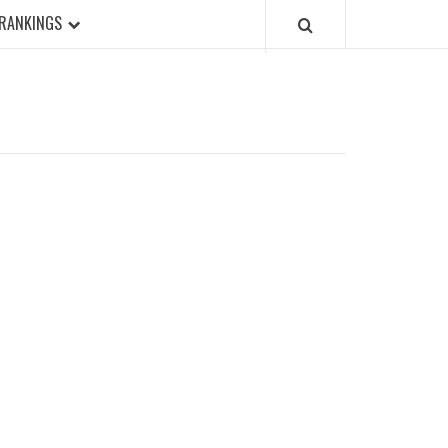
RANKINGS