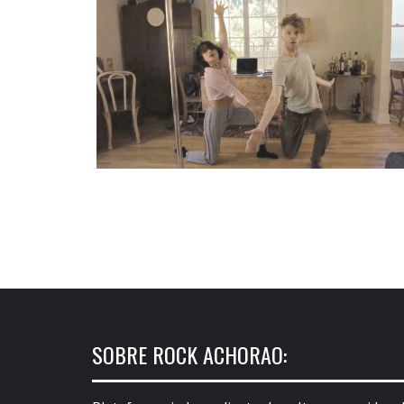
SOBRE ROCK ACHORAO: