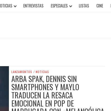
OTICIAS
ENTREVISTAS
ESPECIALES
LISTAS
CINE
LANZAMIENTOS
/
NOTICIAS
ARBA SPAK, DENNIS SIN
SMARTPHONES Y MAYLO
TRADUCEN LA RESACA
EMOCIONAL EN POP DE