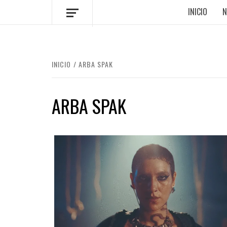
INICIO
N
INICIO
ARBA SPAK
ARBA SPAK