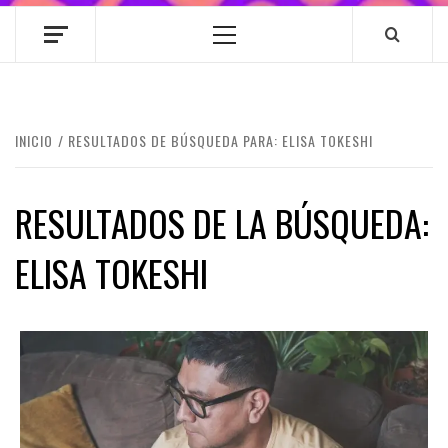
Menú
principal
INICIO
RESULTADOS DE BÚSQUEDA PARA: ELISA TOKESHI
RESULTADOS DE LA BÚSQUEDA:
ELISA TOKESHI