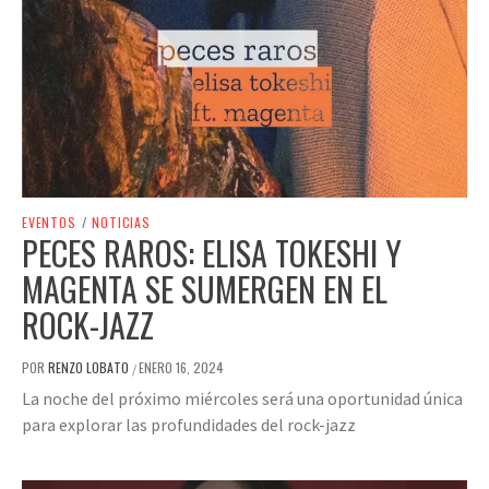
EVENTOS
/
NOTICIAS
PECES RAROS: ELISA TOKESHI Y
MAGENTA SE SUMERGEN EN EL
ROCK-JAZZ
POR
RENZO LOBATO
ENERO 16, 2024
/
La noche del próximo miércoles será una oportunidad única
para explorar las profundidades del rock-jazz