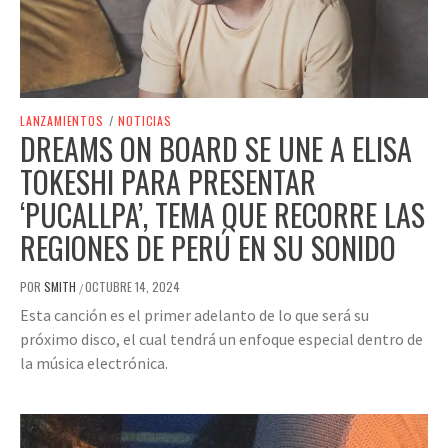
LANZAMIENTOS
/
NOTICIAS
DREAMS ON BOARD SE UNE A ELISA
TOKESHI PARA PRESENTAR
‘PUCALLPA’, TEMA QUE RECORRE LAS
REGIONES DE PERÚ EN SU SONIDO
POR
SMITH
OCTUBRE 14, 2024
/
Esta canción es el primer adelanto de lo que será su
próximo disco, el cual tendrá un enfoque especial dentro de
la música electrónica.