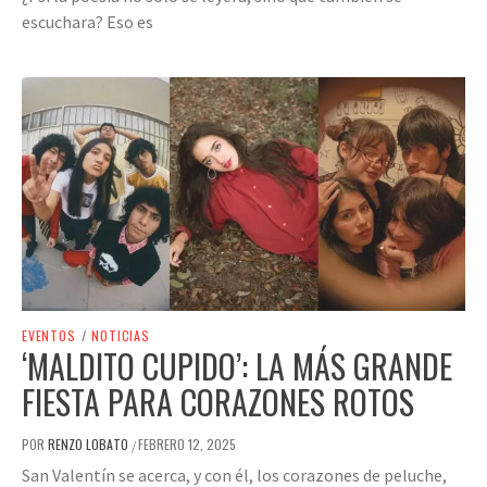
escuchara? Eso es
EVENTOS
/
NOTICIAS
‘MALDITO CUPIDO’: LA MÁS GRANDE
FIESTA PARA CORAZONES ROTOS
POR
RENZO LOBATO
FEBRERO 12, 2025
/
San Valentín se acerca, y con él, los corazones de peluche,