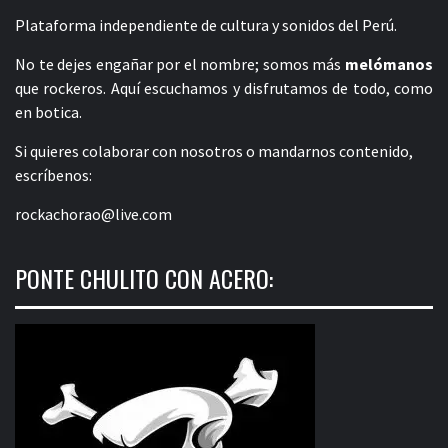
Plataforma independiente de cultura y sonidos del Perú.
No te dejes engañar por el nombre; somos más
melómanos
que rockeros. Aquí escuchamos y disfrutamos de todo, como
en botica.
Si quieres colaborar con nosotros o mandarnos contenido,
escríbenos:
rockachorao@live.com
PONTE CHULITO CON ACERO: