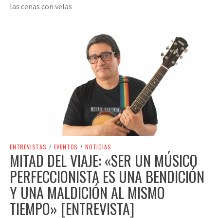
las cenas con velas
ENTREVISTAS
/
EVENTOS
/
NOTICIAS
MITAD DEL VIAJE: «SER UN MÚSICO
PERFECCIONISTA ES UNA BENDICIÓN
Y UNA MALDICIÓN AL MISMO
TIEMPO» [ENTREVISTA]