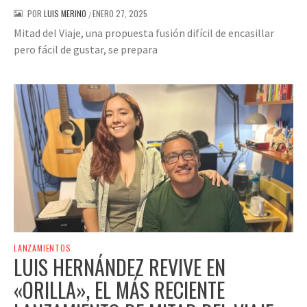
POR
LUIS MERINO
ENERO 27, 2025
/
Mitad del Viaje, una propuesta fusión difícil de encasillar
pero fácil de gustar, se prepara
LANZAMIENTOS
LUIS HERNÁNDEZ REVIVE EN
«ORILLA», EL MÁS RECIENTE