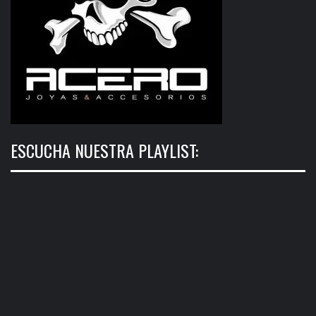
ESCUCHA NUESTRA PLAYLIST: