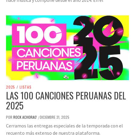
2025
/
LISTAS
LAS 100 CANCIONES PERUANAS DEL
2025
POR
ROCK ACHORAO'
DICIEMBRE 31, 2025
/
Cerramos las entregas especiales de la temporada con el
recuento más extenso de nuestra plataforma.