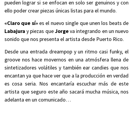
pueden lograr si se enfocan en solo ser genuinos y con
ello poder crear piezas únicas listas para el mundo.
«Claro que sí»
es el nuevo single que unen los beats de
Labajura
y piezas que
Jorge
va integrando en un nuevo
sonido que nos presenta el artista desde Puerto Rico.
Desde una entrada dreampop y un ritmo casi funky, el
groove nos hace movernos en una atmósfera llena de
sintetizadores volátiles y también ear candies que nos
encantan ya que hace ver que a la producción en verdad
es cosa seria. Nos encantaría escuchar más de este
artista que seguro este año sacará mucha música, nos
adelanta en un comunicado…