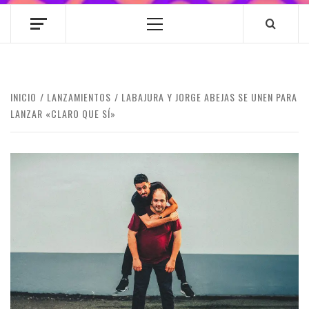
Menú
principal
INICIO
LANZAMIENTOS
LABAJURA Y JORGE ABEJAS SE UNEN PARA
LANZAR «CLARO QUE SÍ»