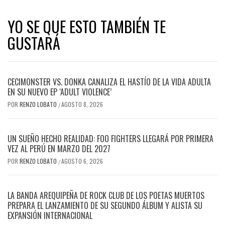
YO SE QUE ESTO TAMBIÉN TE
GUSTARÁ
CECIMONSTER VS. DONKA CANALIZA EL HASTÍO DE LA VIDA ADULTA
EN SU NUEVO EP ‘ADULT VIOLENCE’
POR
RENZO LOBATO
AGOSTO 8, 2026
/
UN SUEÑO HECHO REALIDAD: FOO FIGHTERS LLEGARÁ POR PRIMERA
VEZ AL PERÚ EN MARZO DEL 2027
POR
RENZO LOBATO
AGOSTO 6, 2026
/
LA BANDA AREQUIPEÑA DE ROCK CLUB DE LOS POETAS MUERTOS
PREPARA EL LANZAMIENTO DE SU SEGUNDO ÁLBUM Y ALISTA SU
EXPANSIÓN INTERNACIONAL