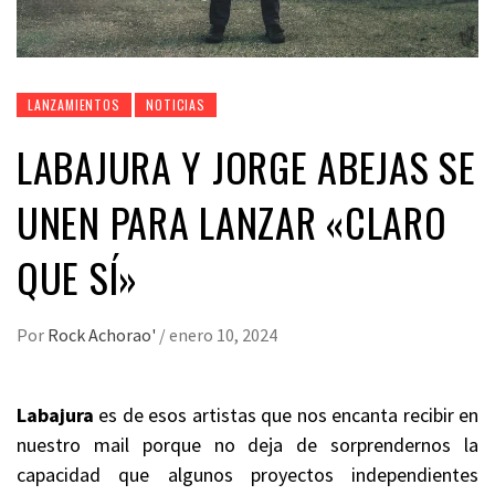
LANZAMIENTOS
NOTICIAS
LABAJURA Y JORGE ABEJAS SE
UNEN PARA LANZAR «CLARO
QUE SÍ»
Por
Rock Achorao'
/
enero 10, 2024
Labajura
es de esos artistas que nos encanta recibir en
nuestro mail porque no deja de sorprendernos la
capacidad que algunos proyectos independientes