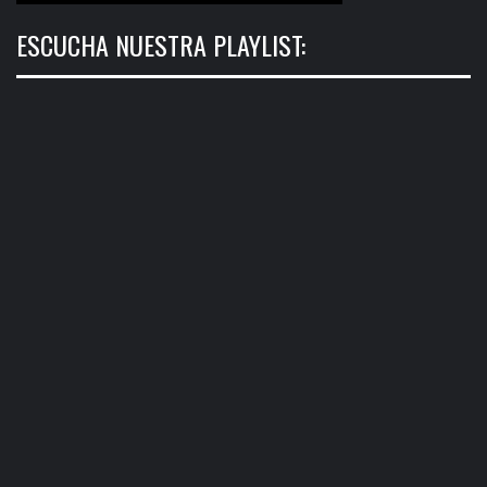
ESCUCHA NUESTRA PLAYLIST: