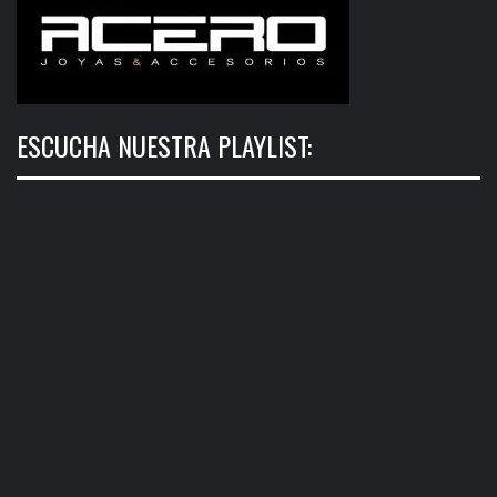
ESCUCHA NUESTRA PLAYLIST: