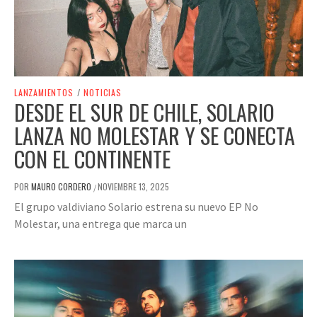
LANZAMIENTOS
/
NOTICIAS
DESDE EL SUR DE CHILE, SOLARIO
LANZA NO MOLESTAR Y SE CONECTA
CON EL CONTINENTE
POR
MAURO CORDERO
NOVIEMBRE 13, 2025
/
El grupo valdiviano Solario estrena su nuevo EP No
Molestar, una entrega que marca un