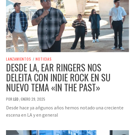
LANZAMIENTOS
/
NOTICIAS
DESDE LA, EAR RINGERS NOS
DELEITA CON INDIE ROCK EN SU
NUEVO TEMA «IN THE PAST»
POR
LEO
ENERO 29, 2025
/
Desde hace ya añgunos años hemos notado una creciente
escena en LA y en general