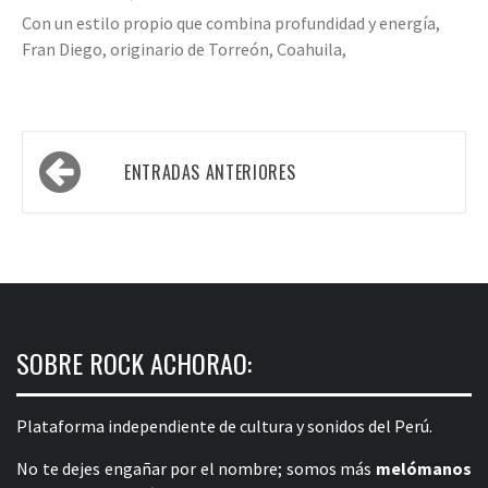
Con un estilo propio que combina profundidad y energía,
Fran Diego, originario de Torreón, Coahuila,
Navegación
ENTRADAS ANTERIORES
de
entradas
SOBRE ROCK ACHORAO:
Plataforma independiente de cultura y sonidos del Perú.
No te dejes engañar por el nombre; somos más
melómanos