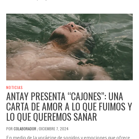
NOTICIAS
ANTAY PRESENTA “CAJONES”: UNA
CARTA DE AMOR A LO QUE FUIMOS Y
LO QUE QUEREMOS SANAR
POR
COLABORADOR
DICIEMBRE 7, 2024
/
En medio de la vorágine de sonidos y emociones que ofrece