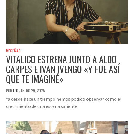
RESEÑAS
VITALICO ESTRENA JUNTO A ALDO
CARPES E IVAN IVENGO «Y FUE ASÍ
QUE TE IMAGINÉ»
POR
LEO
ENERO 29, 2025
/
Ya desde hace un tiempo hemos podido observar como el
crecimiento de una escena saliente