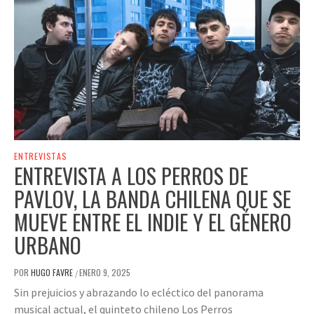
ENTREVISTAS
ENTREVISTA A LOS PERROS DE
PAVLOV, LA BANDA CHILENA QUE SE
MUEVE ENTRE EL INDIE Y EL GÉNERO
URBANO
POR
HUGO FAVRE
ENERO 9, 2025
/
Sin prejuicios y abrazando lo ecléctico del panorama
musical actual, el quinteto chileno Los Perros