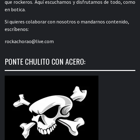
que rockeros. Aquí escuchamos y disfrutamos de todo, como
en botica.
Si quieres colaborar con nosotros o mandarnos contenido,
escríbenos:
rockachorao@live.com
PONTE CHULITO CON ACERO: