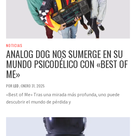
NOTICIAS
ANALOG DOG NOS SUMERGE EN SU
MUNDO PSICODÉLICO CON «BEST OF
ME»
POR
LEO
ENERO 31, 2025
/
«Best of Me» Tras una mirada más profunda, uno puede
descubrir el mundo de pérdida y