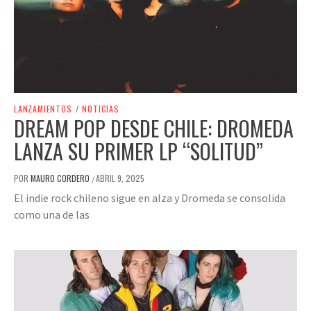
LANZAMIENTOS
/
NOTICIAS
DREAM POP DESDE CHILE: DROMEDA
LANZA SU PRIMER LP “SOLITUD”
POR
MAURO CORDERO
ABRIL 9, 2025
/
El indie rock chileno sigue en alza y Dromeda se consolida
como una de las