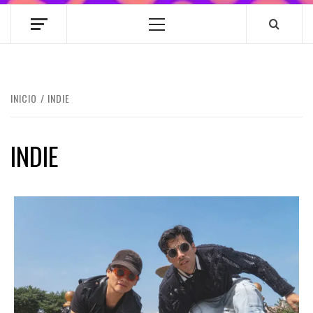
Menú
principal
INICIO
INDIE
INDIE