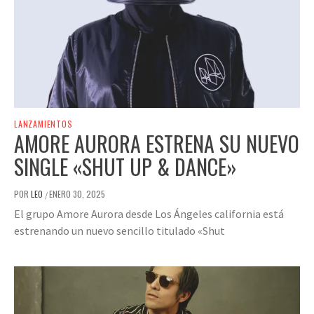
LANZAMIENTOS
AMORE AURORA ESTRENA SU NUEVO
SINGLE «SHUT UP & DANCE»
POR
LEO
ENERO 30, 2025
/
El grupo Amore Aurora desde Los Ángeles california está
estrenando un nuevo sencillo titulado «Shut