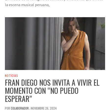
la escena musical peruana,
NOTICIAS
FRAN DIEGO NOS INVITA A VIVIR EL
MOMENTO CON “NO PUEDO
ESPERAR”
POR
COLABORADOR
NOVIEMBRE 26, 2024
/