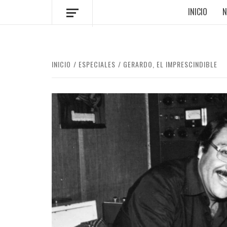
INICIO
N
INICIO
ESPECIALES
GERARDO, EL IMPRESCINDIBLE