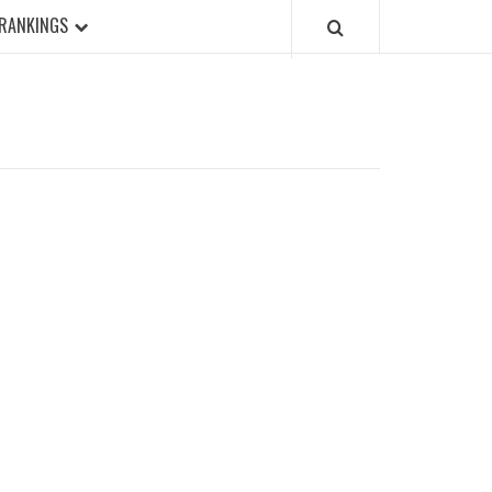
RANKINGS