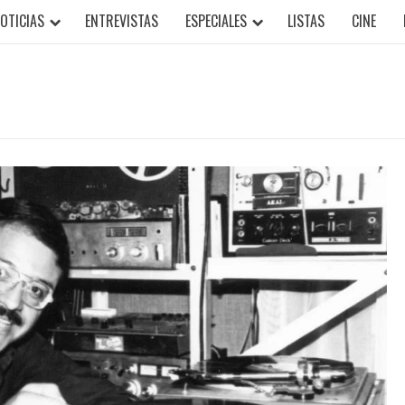
OTICIAS
ENTREVISTAS
ESPECIALES
LISTAS
CINE