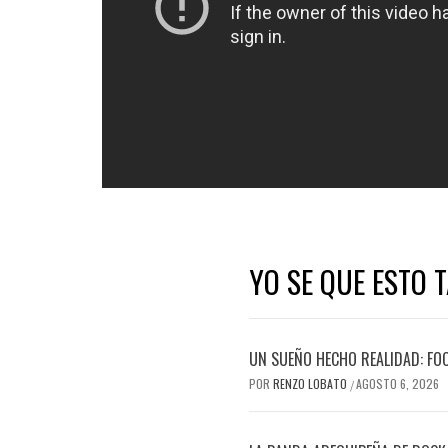
YO SE QUE ESTO 
UN SUEÑO HECHO REALIDAD: FO
POR
RENZO LOBATO
AGOSTO 6, 2026
/