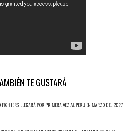
TAMBIÉN TE GUSTARÁ
O FIGHTERS LLEGARÁ POR PRIMERA VEZ AL PERÚ EN MARZO DEL 2027