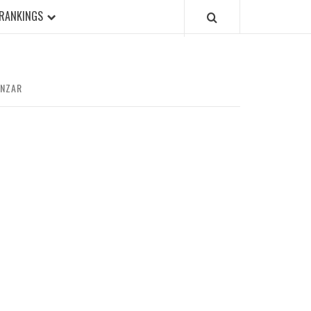
RANKINGS
ENZAR