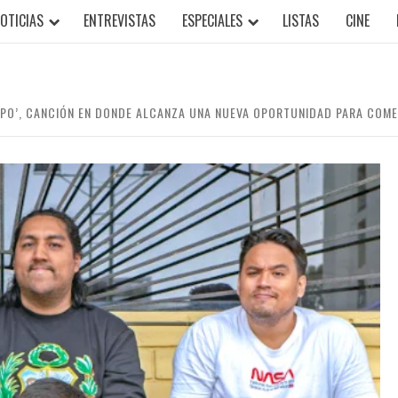
OTICIAS
ENTREVISTAS
ESPECIALES
LISTAS
CINE
MPO’, CANCIÓN EN DONDE ALCANZA UNA NUEVA OPORTUNIDAD PARA COM