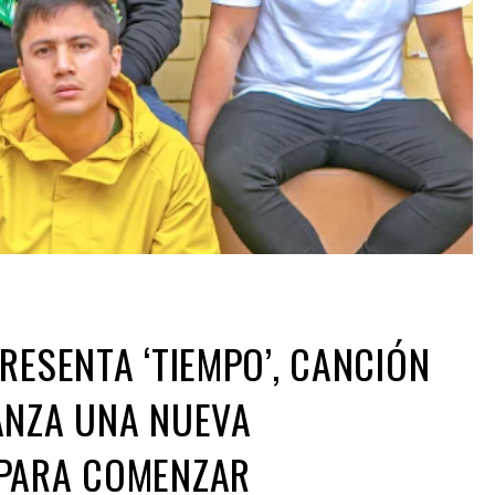
RESENTA ‘TIEMPO’, CANCIÓN
ANZA UNA NUEVA
PARA COMENZAR