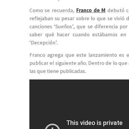
Como se recuerda,
Franco de M
debutó co
reflejaban su pesar sobre lo que se vivió d
canciones ‘Sueños’, que se diferencia por
saber qué hacer cuando estábamos en l
‘Decepción’.
Franco agrega que este lanzamiento es e
publicar el siguiente año. Dentro de lo qu
las que tiene publicadas.