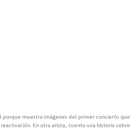
al porque muestra imágenes del primer concierto que
eactivación. En otra arista, cuenta una historia sobre