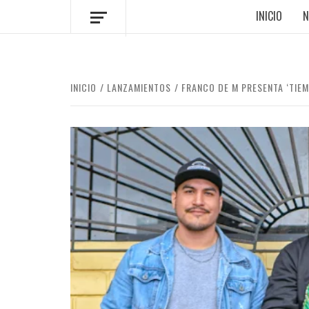
INICIO
N
INICIO
LANZAMIENTOS
FRANCO DE M PRESENTA ‘TIE