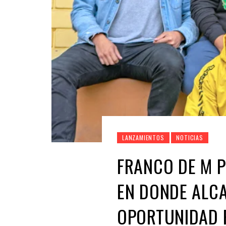
LANZAMIENTOS
NOTICIAS
FRANCO DE M P
EN DONDE ALC
OPORTUNIDAD 