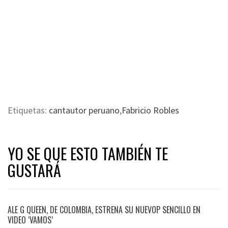
Etiquetas:
cantautor peruano
,
Fabricio Robles
YO SE QUE ESTO TAMBIÉN TE
GUSTARÁ
ALE G QUEEN, DE COLOMBIA, ESTRENA SU NUEVOP SENCILLO EN
VIDEO ‘VAMOS’