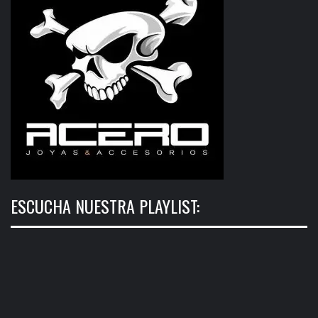
ESCUCHA NUESTRA PLAYLIST: