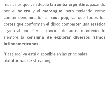
musicales que van desde la
zamba argentina
, pasando
por el
bolero
y el
merengue
, pero teniendo como
común denominador al
soul pop
, ya que todos los
cortes que conforman el disco comparten una estética
ligada al ‘indie’ y la canción de autor manteniendo
siempre la
consigna de explorar diversos ritmos
latinoamericanos
.
‘Pasajero’ ya está disponible en las principales
plataformas de streaming.