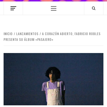
Menú
principal
INICIO
LANZAMIENTOS
A CORAZÓN ABIERTO, FABRICIO ROBLES
PRESENTA SU ÁLBUM «PASAJERO»