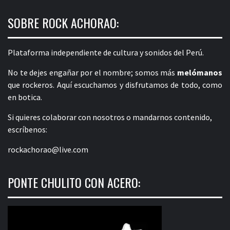
SOBRE ROCK ACHORAO:
Plataforma independiente de cultura y sonidos del Perú.
No te dejes engañar por el nombre; somos más
melómanos
que rockeros. Aquí escuchamos y disfrutamos de todo, como
en botica.
Si quieres colaborar con nosotros o mandarnos contenido,
escríbenos:
rockachorao@live.com
PONTE CHULITO CON ACERO: