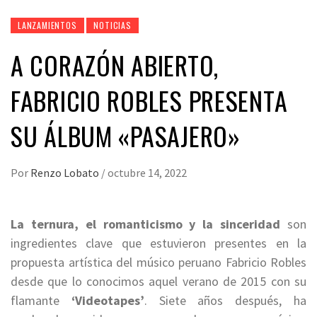
LANZAMIENTOS
NOTICIAS
A CORAZÓN ABIERTO,
FABRICIO ROBLES PRESENTA
SU ÁLBUM «PASAJERO»
Por
Renzo Lobato
/
octubre 14, 2022
La ternura, el romanticismo y la sinceridad
son
ingredientes clave que estuvieron presentes en la
propuesta artística del músico peruano Fabricio Robles
desde que lo conocimos aquel verano de 2015 con su
flamante
‘Videotapes’
. Siete años después, ha