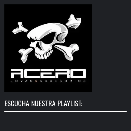
ESCUCHA NUESTRA PLAYLIST: