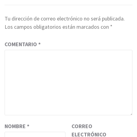
Tu dirección de correo electrónico no será publicada.
Los campos obligatorios están marcados con
*
COMENTARIO
*
NOMBRE
*
CORREO
ELECTRÓNICO