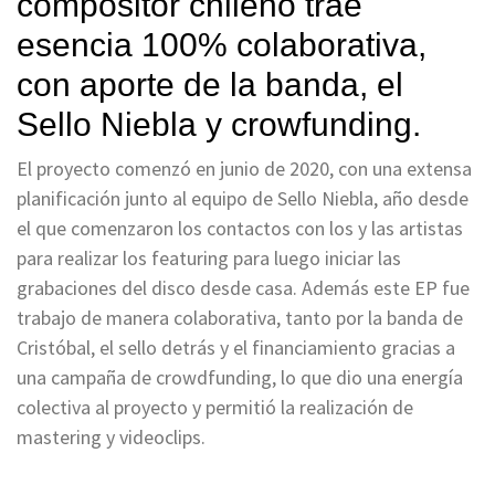
compositor chileno trae
esencia 100% colaborativa,
con aporte de la banda, el
Sello Niebla y crowfunding.
El proyecto comenzó en junio de 2020, con una extensa
planificación junto al equipo de Sello Niebla, año desde
el que comenzaron los contactos con los y las artistas
para realizar los featuring para luego iniciar las
grabaciones del disco desde casa. Además este EP fue
trabajo de manera colaborativa, tanto por la banda de
Cristóbal, el sello detrás y el financiamiento gracias a
una campaña de crowdfunding, lo que dio una energía
colectiva al proyecto y permitió la realización de
mastering y videoclips.