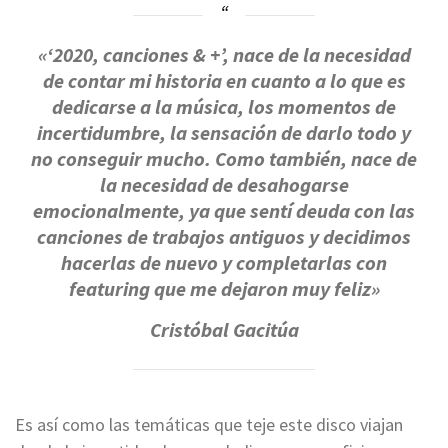
«‘2020, canciones & +’, nace de la necesidad
de contar mi historia en cuanto a lo que es
dedicarse a la música, los momentos de
incertidumbre, la sensación de darlo todo y
no conseguir mucho. Como también, nace de
la necesidad de desahogarse
emocionalmente, ya que sentí deuda con las
canciones de trabajos antiguos y decidimos
hacerlas de nuevo y completarlas con
featuring que me dejaron muy feliz»
Cristóbal Gacitúa
Es así como las temáticas que teje este disco viajan