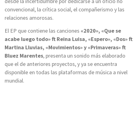
desde la incertidumbre por dedicarse a un oficio no
convencional, la crítica social, el compañerismo y las
relaciones amorosas.
El EP que contiene las canciones
«2020», «Que se
acabe luego todo» ft Reina Luisa, «Espero», «Dos» ft
Martina Lluvias, «Movimientos» y «Primaveras» ft
Bluez Marentes
, presenta un sonido más elaborado
que el de anteriores proyectos, y ya se encuentra
disponible en todas las plataformas de música a nivel
mundial.