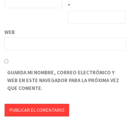
*
WEB
GUARDA MI NOMBRE, CORREO ELECTRÓNICO Y
WEB EN ESTE NAVEGADOR PARA LA PRÓXIMA VEZ
QUE COMENTE.