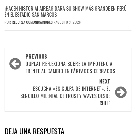
¡HACEN HISTORIA! AIRBAG DARÁ SU SHOW MÁS GRANDE EN PERÚ
EN EL ESTADIO SAN MARCOS
POR
REDCREA COMUNICACIONES
AGOSTO 3, 2026
/
Post
PREVIOUS
navigation
DUPLAT REFLEXIONA SOBRE LA IMPOTENCIA
FRENTE AL CAMBIO EN PÁRPADOS CERRADOS
NEXT
ESCUCHA «ES CULPA DE INTERNET», EL
SENCILLO MILENIAL DE FROSTY WAVES DESDE
CHILE
DEJA UNA RESPUESTA