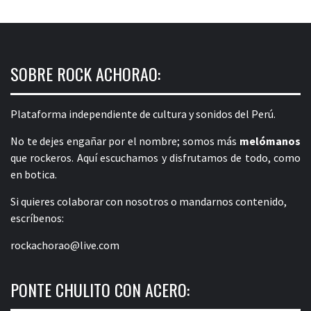
SOBRE ROCK ACHORAO:
Plataforma independiente de cultura y sonidos del Perú.
No te dejes engañar por el nombre; somos más
melómanos
que rockeros. Aquí escuchamos y disfrutamos de todo, como
en botica.
Si quieres colaborar con nosotros o mandarnos contenido,
escríbenos:
rockachorao@live.com
PONTE CHULITO CON ACERO: