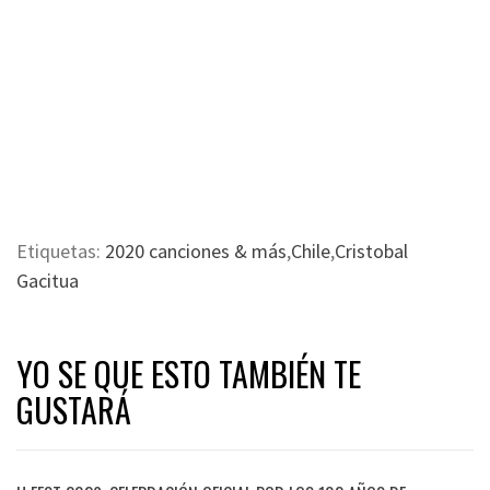
Etiquetas:
2020 canciones & más
,
Chile
,
Cristobal
Gacitua
YO SE QUE ESTO TAMBIÉN TE
GUSTARÁ