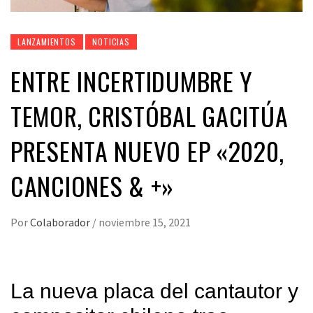
LANZAMIENTOS
NOTICIAS
ENTRE INCERTIDUMBRE Y
TEMOR, CRISTÓBAL GACITÚA
PRESENTA NUEVO EP «2020,
CANCIONES & +»
Por
Colaborador
/
noviembre 15, 2021
La nueva placa del cantautor y