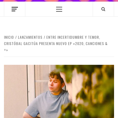
Menú
principal
INICIO
LANZAMIENTOS
ENTRE INCERTIDUMBRE Y TEMOR,
CRISTÓBAL GACITÚA PRESENTA NUEVO EP «2020, CANCIONES &
+»