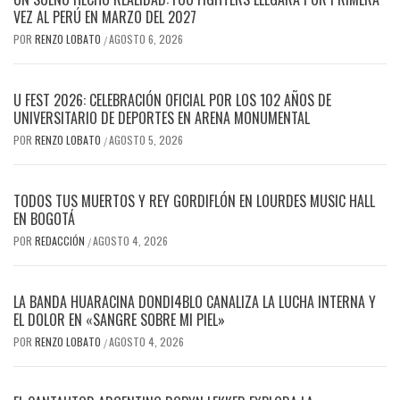
VEZ AL PERÚ EN MARZO DEL 2027
POR
RENZO LOBATO
AGOSTO 6, 2026
/
U FEST 2026: CELEBRACIÓN OFICIAL POR LOS 102 AÑOS DE
UNIVERSITARIO DE DEPORTES EN ARENA MONUMENTAL
POR
RENZO LOBATO
AGOSTO 5, 2026
/
TODOS TUS MUERTOS Y REY GORDIFLÓN EN LOURDES MUSIC HALL
EN BOGOTÁ
POR
REDACCIÓN
AGOSTO 4, 2026
/
LA BANDA HUARACINA DONDI4BLO CANALIZA LA LUCHA INTERNA Y
EL DOLOR EN «SANGRE SOBRE MI PIEL»
POR
RENZO LOBATO
AGOSTO 4, 2026
/