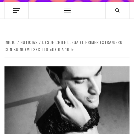
Menú
principal
INICIO
NOTICIAS
DESDE CHILE LLEGA EL PRIMER EXTRANJERO
CON SU NUEVO SECILLO «DE 0 A 100»