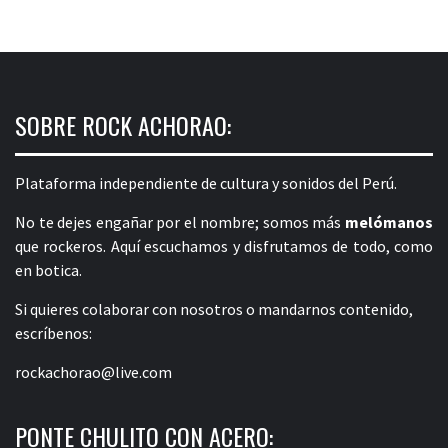
SOBRE ROCK ACHORAO:
Plataforma independiente de cultura y sonidos del Perú.
No te dejes engañar por el nombre; somos más
melómanos
que rockeros. Aquí escuchamos y disfrutamos de todo, como
en botica.
Si quieres colaborar con nosotros o mandarnos contenido,
escríbenos:
rockachorao@live.com
PONTE CHULITO CON ACERO: