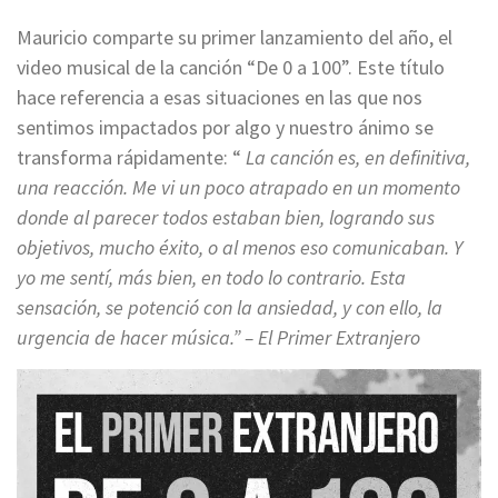
Mauricio comparte su primer lanzamiento del año, el
video musical de la canción “De 0 a 100”. Este título
hace referencia a esas situaciones en las que nos
sentimos impactados por algo y nuestro ánimo se
transforma rápidamente: “
La canción es, en definitiva,
una reacción. Me vi un poco atrapado en un momento
donde al parecer todos estaban bien, logrando sus
objetivos, mucho éxito, o al menos eso comunicaban. Y
yo me sentí, más bien, en todo lo contrario. Esta
sensación, se potenció con la ansiedad, y con ello, la
urgencia de hacer música.” – El Primer Extranjero