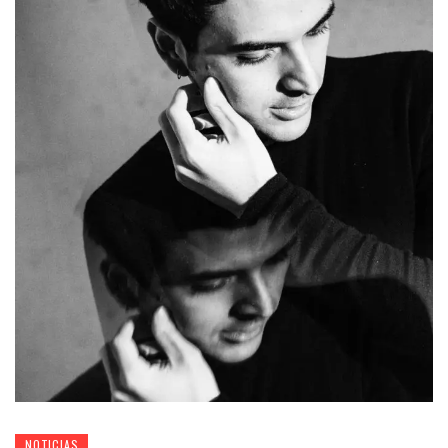
NOTICIAS