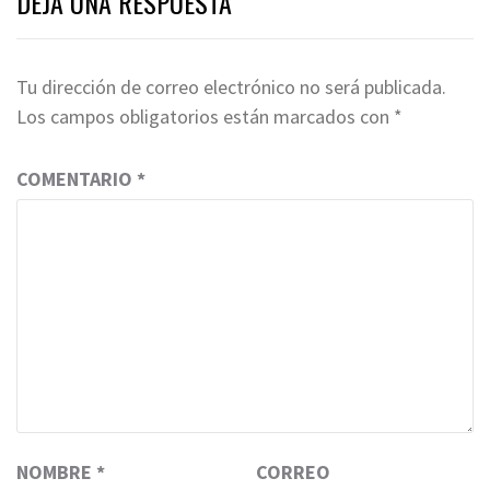
DEJA UNA RESPUESTA
Tu dirección de correo electrónico no será publicada.
Los campos obligatorios están marcados con
*
COMENTARIO
*
NOMBRE
*
CORREO