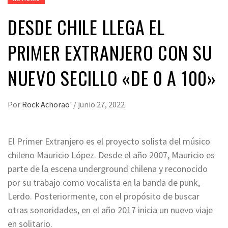
DESDE CHILE LLEGA EL
PRIMER EXTRANJERO CON SU
NUEVO SECILLO «DE 0 A 100»
Por
Rock Achorao'
/
junio 27, 2022
El Primer Extranjero es el proyecto solista del músico
chileno Mauricio López. Desde el año 2007, Mauricio es
parte de la escena underground chilena y reconocido
por su trabajo como vocalista en la banda de punk,
Lerdo. Posteriormente, con el propósito de buscar
otras sonoridades, en el año 2017 inicia un nuevo viaje
en solitario.