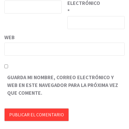
ELECTRÓNICO
*
WEB
GUARDA MI NOMBRE, CORREO ELECTRÓNICO Y
WEB EN ESTE NAVEGADOR PARA LA PRÓXIMA VEZ
QUE COMENTE.