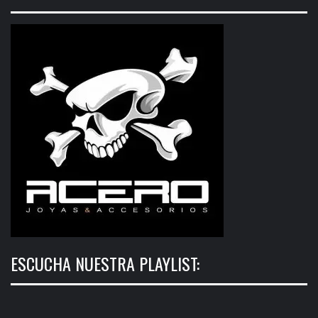
ESCUCHA NUESTRA PLAYLIST: