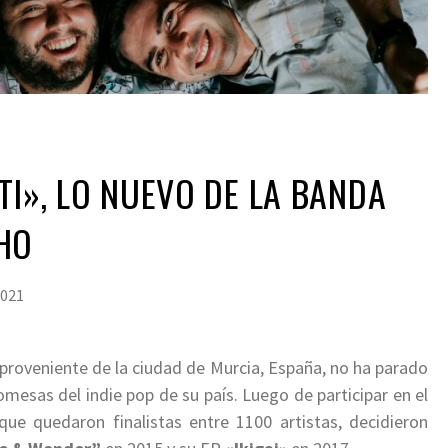
TI», LO NUEVO DE LA BANDA
HO
2021
 proveniente de la ciudad de Murcia, España, no ha parado
mesas del indie pop de su país. Luego de participar en el
que quedaron finalistas entre 1100 artistas, decidieron