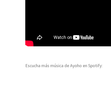
Escucha más música de Ayoho en Spotify: