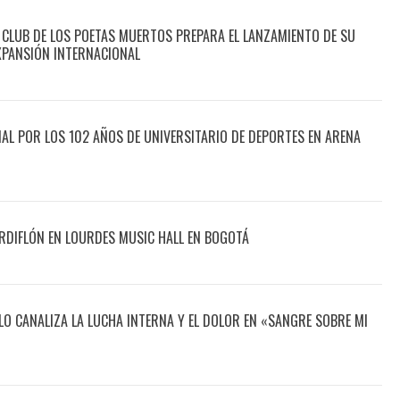
 CLUB DE LOS POETAS MUERTOS PREPARA EL LANZAMIENTO DE SU
XPANSIÓN INTERNACIONAL
CIAL POR LOS 102 AÑOS DE UNIVERSITARIO DE DEPORTES EN ARENA
DIFLÓN EN LOURDES MUSIC HALL EN BOGOTÁ
O CANALIZA LA LUCHA INTERNA Y EL DOLOR EN «SANGRE SOBRE MI