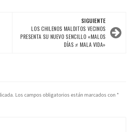
SIGUIENTE
LOS CHILENOS MALDITOS VECINOS
PRESENTA SU NUEVO SENCILLO «MALOS
DÍAS ≠ MALA VIDA»
licada.
Los campos obligatorios están marcados con
*