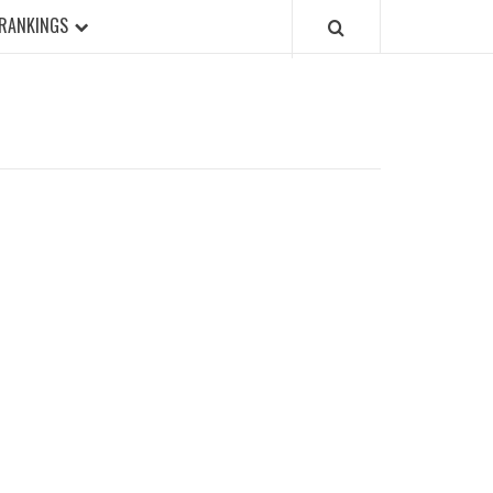
RANKINGS