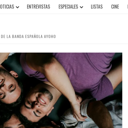
OTICIAS
ENTREVISTAS
ESPECIALES
LISTAS
CINE
O DE LA BANDA ESPAÑOLA AYOHO