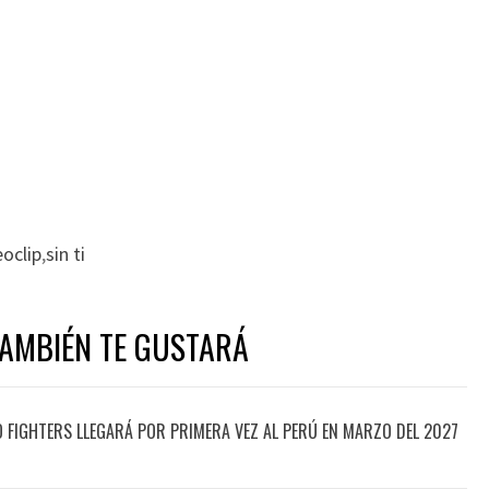
oclip
,
sin ti
TAMBIÉN TE GUSTARÁ
O FIGHTERS LLEGARÁ POR PRIMERA VEZ AL PERÚ EN MARZO DEL 2027