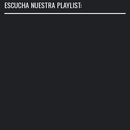
ESCUCHA NUESTRA PLAYLIST: