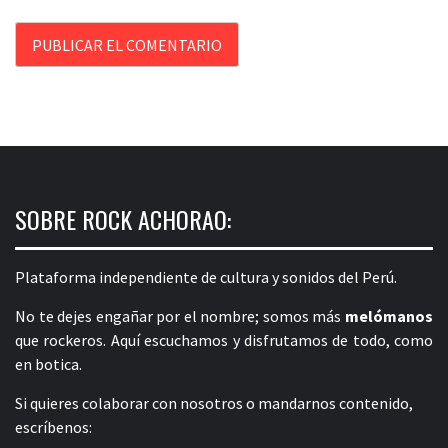
SOBRE ROCK ACHORAO:
Plataforma independiente de cultura y sonidos del Perú.
No te dejes engañar por el nombre; somos más
melómanos
que rockeros. Aquí escuchamos y disfrutamos de todo, como
en botica.
Si quieres colaborar con nosotros o mandarnos contenido,
escríbenos: