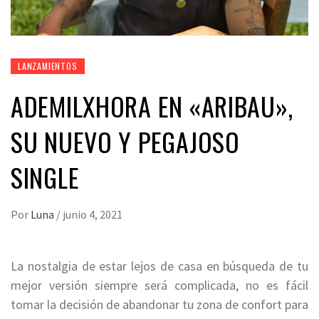
LANZAMIENTOS
ADEMILXHORA EN «ARIBAU»,
SU NUEVO Y PEGAJOSO
SINGLE
Por
Luna
/
junio 4, 2021
La nostalgia de estar lejos de casa en búsqueda de tu
mejor versión siempre será complicada, no es fácil
tomar la decisión de abandonar tu zona de confort para