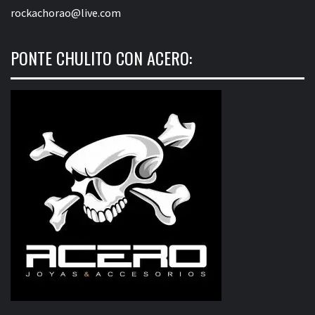
rockachorao@live.com
PONTE CHULITO CON ACERO: