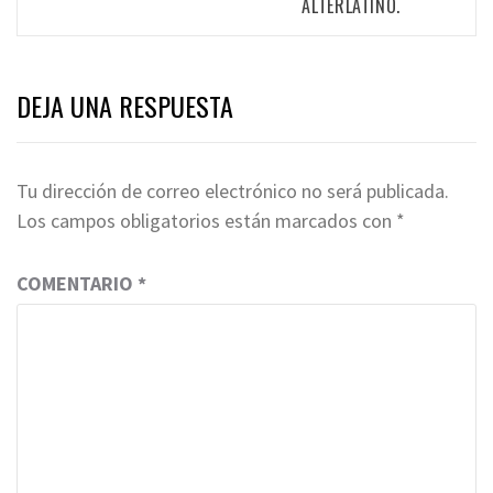
ALTERLATINO.
DEJA UNA RESPUESTA
Tu dirección de correo electrónico no será publicada.
Los campos obligatorios están marcados con
*
COMENTARIO
*