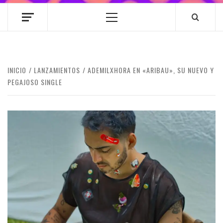
Menú
principal
INICIO
LANZAMIENTOS
ADEMILXHORA EN «ARIBAU», SU NUEVO Y
PEGAJOSO SINGLE