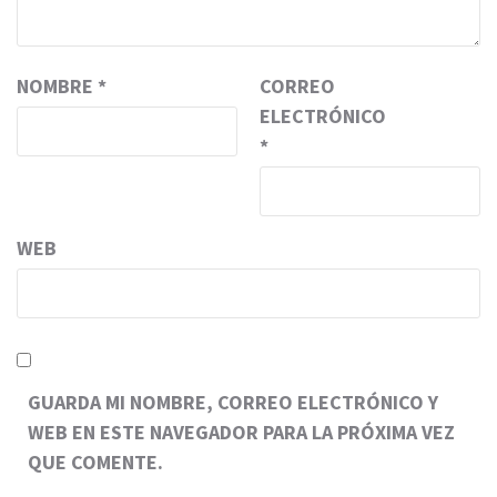
NOMBRE
*
CORREO
ELECTRÓNICO
*
WEB
GUARDA MI NOMBRE, CORREO ELECTRÓNICO Y
WEB EN ESTE NAVEGADOR PARA LA PRÓXIMA VEZ
QUE COMENTE.