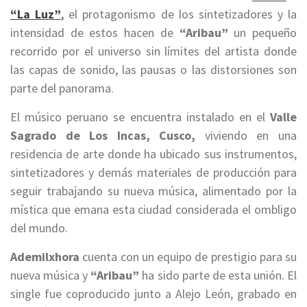
“La Luz”
,
el protagonismo de los sintetizadores y la
intensidad de estos hacen de
“Aribau”
un pequeño
recorrido por el universo sin límites del artista donde
las capas de sonido, las pausas o las distorsiones son
parte del panorama.
El músico peruano se encuentra instalado en el
Valle
Sagrado de Los Incas, Cusco,
viviendo en una
residencia de arte donde ha ubicado sus instrumentos,
sintetizadores y demás materiales de producción para
seguir trabajando su nueva música, alimentado por la
mística que emana esta ciudad considerada el ombligo
del mundo.
Ademilxhora
cuenta con un equipo de prestigio para su
nueva música y
“Aribau”
ha sido parte de esta unión. El
single fue coproducido junto a Alejo León, grabado en