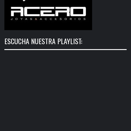
ESCUCHA NUESTRA PLAYLIST: