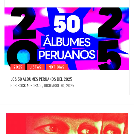
2025
LISTAS
NOTICIAS
LOS 50 ÁLBUMES PERUANOS DEL 2025
POR
ROCK ACHORAO'
DICIEMBRE 30, 2025
/