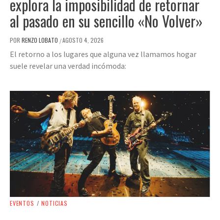
explora la imposibilidad de retornar
al pasado en su sencillo «No Volver»
POR
RENZO LOBATO
AGOSTO 4, 2026
/
El retorno a los lugares que alguna vez llamamos hogar
suele revelar una verdad incómoda:
EVENTOS
/
NOTICIAS