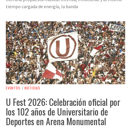
tiempo cargada de energía, la banda
EVENTOS
/
NOTICIAS
U Fest 2026: Celebración oficial por
los 102 años de Universitario de
Deportes en Arena Monumental