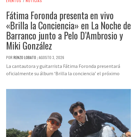
EVENTOS
/
NOTICIAS
Fátima Foronda presenta en vivo
«Brilla la Conciencia» en La Noche de
Barranco junto a Pelo D’Ambrosio y
Miki González
POR
RENZO LOBATO
AGOSTO 3, 2026
/
La cantautora y guitarrista Fátima Foronda presentará
oficialmente su álbum ‘Brilla la conciencia’ el próximo