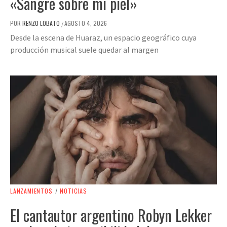
«Sangre sobre mi piel»
POR
RENZO LOBATO
AGOSTO 4, 2026
/
Desde la escena de Huaraz, un espacio geográfico cuya
producción musical suele quedar al margen
LANZAMIENTOS
/
NOTICIAS
El cantautor argentino Robyn Lekker