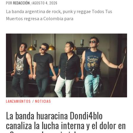
POR
REDACCIÓN
AGOSTO 4, 2026
/
La banda argentina de rock, punk y reggae Todos Tus
Muertos regresa a Colombia para
LANZAMIENTOS
/
NOTICIAS
La banda huaracina Dondi4blo
canaliza la lucha interna y el dolor en