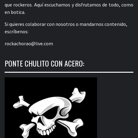
que rockeros. Aquí escuchamos y disfrutamos de todo, como
en botica.
Si quieres colaborar con nosotros o mandarnos contenido,
escríbenos:
rockachorao@live.com
PONTE CHULITO CON ACERO: