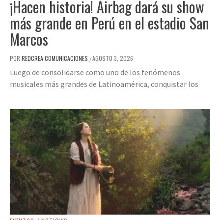
¡Hacen historia! Airbag dará su show
más grande en Perú en el estadio San
Marcos
POR
REDCREA COMUNICACIONES
AGOSTO 3, 2026
/
Luego de consolidarse como uno de los fenómenos
musicales más grandes de Latinoamérica, conquistar los