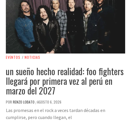
EVENTOS
/
NOTICIAS
un sueño hecho realidad: foo fighters
llegará por primera vez al perú en
marzo del 2027
POR
RENZO LOBATO
AGOSTO 6, 2026
/
Las promesas en el rock a veces tardan décadas en
cumplirse, pero cuando llegan, el