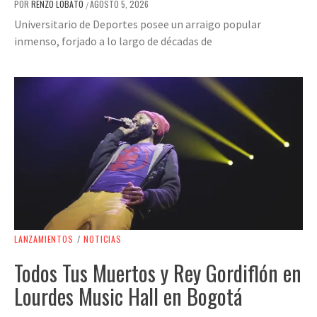
POR
RENZO LOBATO
AGOSTO 5, 2026
/
Universitario de Deportes posee un arraigo popular
inmenso, forjado a lo largo de décadas de
LANZAMIENTOS
/
NOTICIAS
Todos Tus Muertos y Rey Gordiflón en
Lourdes Music Hall en Bogotá