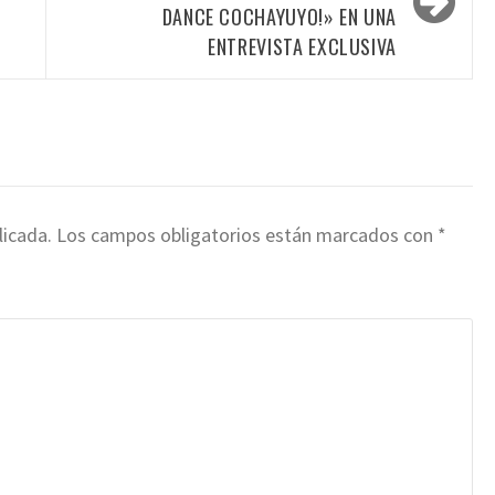
DANCE COCHAYUYO!» EN UNA
ENTREVISTA EXCLUSIVA
licada.
Los campos obligatorios están marcados con
*