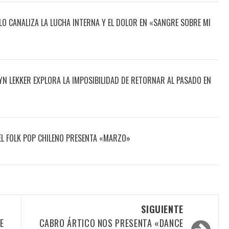
O CANALIZA LA LUCHA INTERNA Y EL DOLOR EN «SANGRE SOBRE MI
N LEKKER EXPLORA LA IMPOSIBILIDAD DE RETORNAR AL PASADO EN
DEL FOLK POP CHILENO PRESENTA «MARZO»
SIGUIENTE
E
CABRO ÁRTICO NOS PRESENTA «DANCE