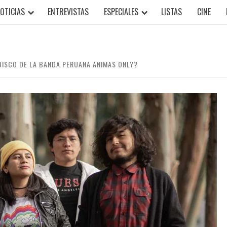
OTICIAS
ENTREVISTAS
ESPECIALES
LISTAS
CINE
DISCO DE LA BANDA PERUANA ANIMAS ONLY?