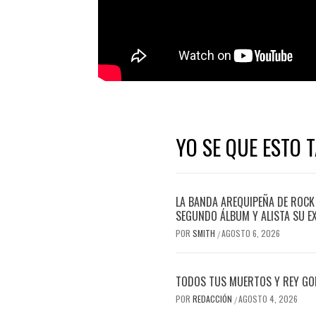
YO SE QUE ESTO 
LA BANDA AREQUIPEÑA DE ROCK
SEGUNDO ÁLBUM Y ALISTA SU E
POR
SMITH
AGOSTO 6, 2026
/
TODOS TUS MUERTOS Y REY GOR
POR
REDACCIÓN
AGOSTO 4, 2026
/