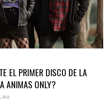
E EL PRIMER DISCO DE LA
A ANIMAS ONLY?
, 2021