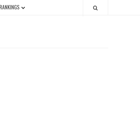
RANKINGS