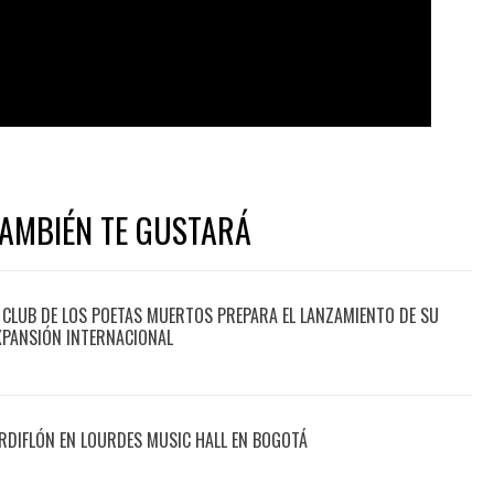
TAMBIÉN TE GUSTARÁ
 CLUB DE LOS POETAS MUERTOS PREPARA EL LANZAMIENTO DE SU
XPANSIÓN INTERNACIONAL
DIFLÓN EN LOURDES MUSIC HALL EN BOGOTÁ