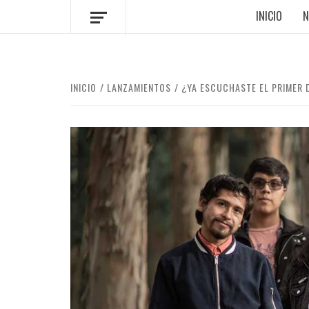
INICIO
N
INICIO
LANZAMIENTOS
¿YA ESCUCHASTE EL PRIMER 