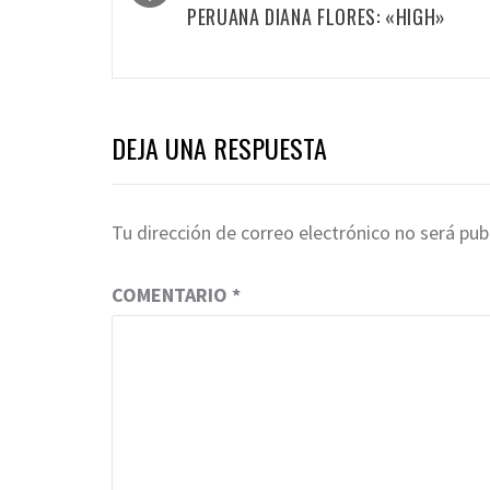
las
PERUANA DIANA FLORES: «HIGH»
entradas
DEJA UNA RESPUESTA
Tu dirección de correo electrónico no será pub
COMENTARIO
*