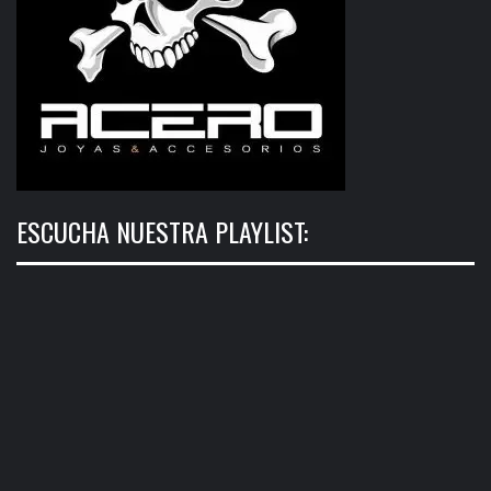
ESCUCHA NUESTRA PLAYLIST: