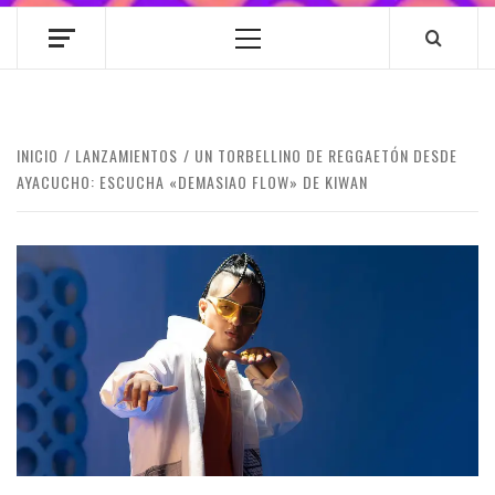
Menú
principal
INICIO
LANZAMIENTOS
UN TORBELLINO DE REGGAETÓN DESDE
AYACUCHO: ESCUCHA «DEMASIAO FLOW» DE KIWAN