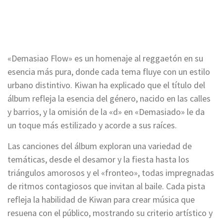
«Demasiao Flow» es un homenaje al reggaetón en su
esencia más pura, donde cada tema fluye con un estilo
urbano distintivo. Kiwan ha explicado que el título del
álbum refleja la esencia del género, nacido en las calles
y barrios, y la omisión de la «d» en «Demasiado» le da
un toque más estilizado y acorde a sus raíces.
Las canciones del álbum exploran una variedad de
temáticas, desde el desamor y la fiesta hasta los
triángulos amorosos y el «fronteo», todas impregnadas
de ritmos contagiosos que invitan al baile. Cada pista
refleja la habilidad de Kiwan para crear música que
resuena con el público, mostrando su criterio artístico y