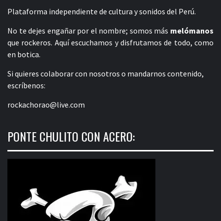
Plataforma independiente de cultura y sonidos del Perú.
No te dejes engañar por el nombre; somos más
melómanos
que rockeros. Aquí escuchamos y disfrutamos de todo, como
en botica.
Si quieres colaborar con nosotros o mandarnos contenido,
escríbenos:
rockachorao@live.com
PONTE CHULITO CON ACERO: