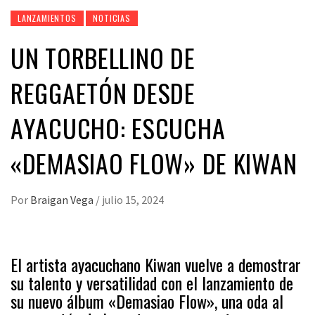
LANZAMIENTOS
NOTICIAS
UN TORBELLINO DE
REGGAETÓN DESDE
AYACUCHO: ESCUCHA
«DEMASIAO FLOW» DE KIWAN
Por
Braigan Vega
/
julio 15, 2024
El artista ayacuchano Kiwan vuelve a demostrar
su talento y versatilidad con el lanzamiento de
su nuevo álbum «Demasiao Flow», una oda al