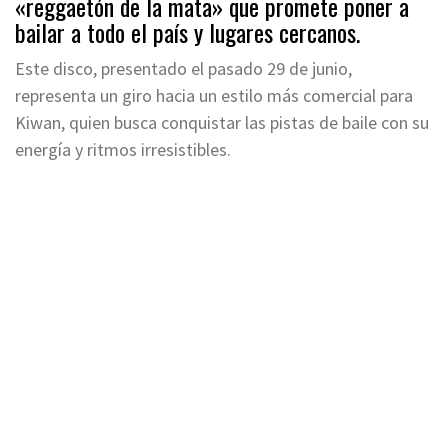
«reggaetón de la mata» que promete poner a
bailar a todo el país y lugares cercanos.
Este disco, presentado el pasado 29 de junio,
representa un giro hacia un estilo más comercial para
Kiwan, quien busca conquistar las pistas de baile con su
energía y ritmos irresistibles.