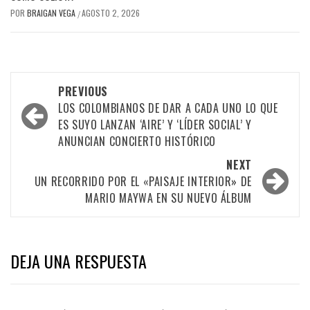
POR
BRAIGAN VEGA
AGOSTO 2, 2026
/
Post
PREVIOUS
navigation
LOS COLOMBIANOS DE DAR A CADA UNO LO QUE
ES SUYO LANZAN ‘AIRE’ Y ‘LÍDER SOCIAL’ Y
ANUNCIAN CONCIERTO HISTÓRICO
NEXT
UN RECORRIDO POR EL «PAISAJE INTERIOR» DE
MARIO MAYWA EN SU NUEVO ÁLBUM
DEJA UNA RESPUESTA