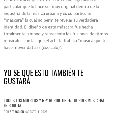
particular que lo hace ser muy original dentro de la
industria de la música urbana y es su particular
“máscara” la cual no permite revelar su verdadera
identidad. El diseño de esta máscara fue hecha
totalmente a mano y representa las fusiones de ritmos
musicales con las que el artista trabaja “música que te
hace mover dat ass (ese culo)”.
YO SE QUE ESTO TAMBIÉN TE
GUSTARÁ
TODOS TUS MUERTOS Y REY GORDIFLÓN EN LOURDES MUSIC HALL
EN BOGOTÁ
POR
REDACCIÓN
AGOSTO 4, 2026
/