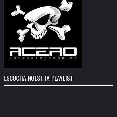
ESCUCHA NUESTRA PLAYLIST: