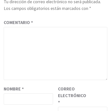
Tu dirección de correo electrónico no será publicada.
Los campos obligatorios están marcados con
*
COMENTARIO
*
NOMBRE
*
CORREO
ELECTRÓNICO
*