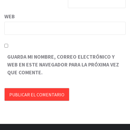
WEB
GUARDA MI NOMBRE, CORREO ELECTRÓNICO Y
WEB EN ESTE NAVEGADOR PARA LA PRÓXIMA VEZ
QUE COMENTE.