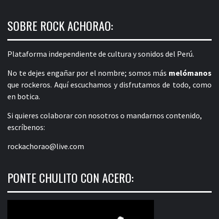
SOBRE ROCK ACHORAO:
Plataforma independiente de cultura y sonidos del Perú.
No te dejes engañar por el nombre; somos más
melómanos
que rockeros. Aquí escuchamos y disfrutamos de todo, como
en botica.
Si quieres colaborar con nosotros o mandarnos contenido,
escríbenos:
rockachorao@live.com
PONTE CHULITO CON ACERO: