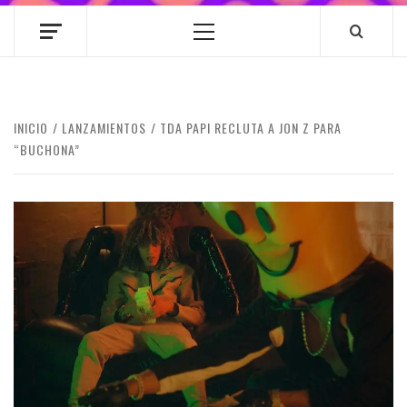
Menú
principal
INICIO
LANZAMIENTOS
TDA PAPI RECLUTA A JON Z PARA
“BUCHONA”