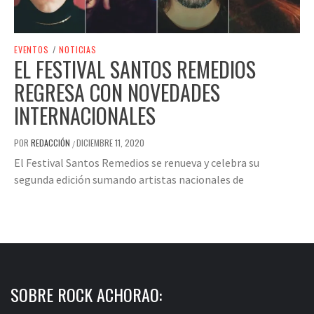
EVENTOS
/
NOTICIAS
EL FESTIVAL SANTOS REMEDIOS
REGRESA CON NOVEDADES
INTERNACIONALES
POR
REDACCIÓN
DICIEMBRE 11, 2020
/
El Festival Santos Remedios se renueva y celebra su
segunda edición sumando artistas nacionales de
SOBRE ROCK ACHORAO: