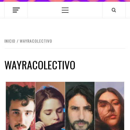
Menú
principal
INICIO
WAYRACOLECTIVO
WAYRACOLECTIVO