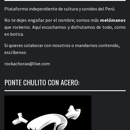
Plataforma independiente de cultura y sonidos del Perú.
No te dejes engañar por el nombre; somos más
melómanos
que rockeros. Aquí escuchamos y disfrutamos de todo, como
en botica.
Si quieres colaborar con nosotros o mandarnos contenido,
escríbenos:
rockachorao@live.com
PONTE CHULITO CON ACERO: