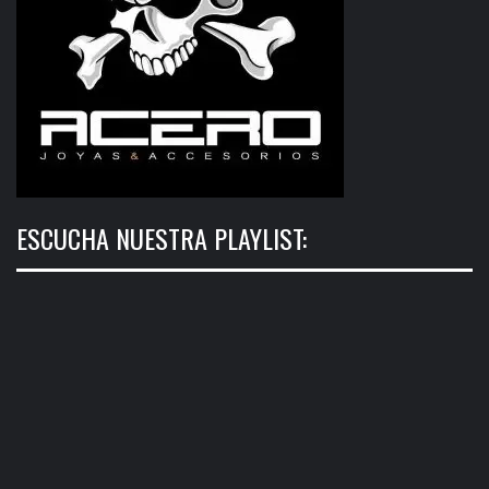
ESCUCHA NUESTRA PLAYLIST: