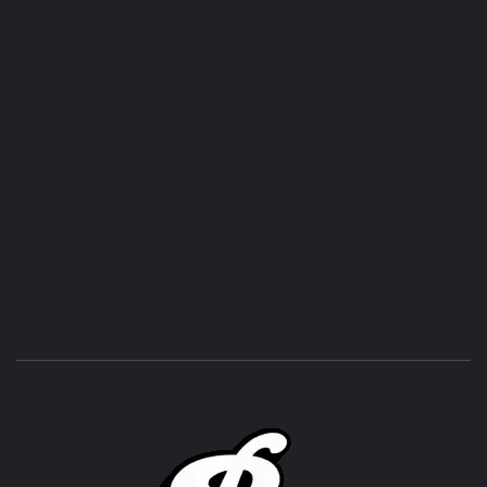
ROC
ACHOR