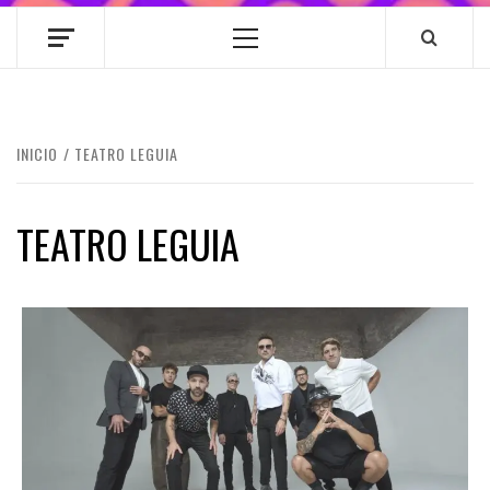
Menú
principal
INICIO
TEATRO LEGUIA
TEATRO LEGUIA