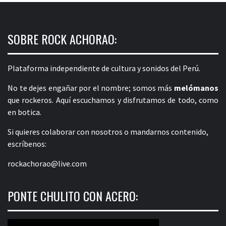
SOBRE ROCK ACHORAO:
Plataforma independiente de cultura y sonidos del Perú.
No te dejes engañar por el nombre; somos más
melómanos
que rockeros. Aquí escuchamos y disfrutamos de todo, como
en botica.
Si quieres colaborar con nosotros o mandarnos contenido,
escríbenos:
rockachorao@live.com
PONTE CHULITO CON ACERO: