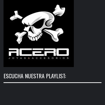
ESCUCHA NUESTRA PLAYLIST: