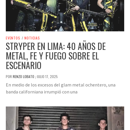
EVENTOS
/
NOTICIAS
STRYPER EN LIMA: 40 AÑOS DE
METAL, FE Y FUEGO SOBRE EL
ESCENARIO
POR
RENZO LOBATO
JULIO 17, 2025
/
En medio de los excesos del glam metal ochentero, una
banda californiana irrumpió con una