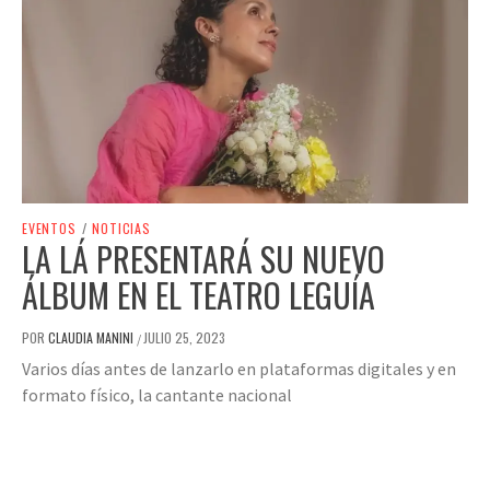
EVENTOS
/
NOTICIAS
LA LÁ PRESENTARÁ SU NUEVO
ÁLBUM EN EL TEATRO LEGUÍA
POR
CLAUDIA MANINI
JULIO 25, 2023
/
Varios días antes de lanzarlo en plataformas digitales y en
formato físico, la cantante nacional