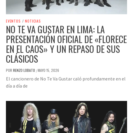
EVENTOS
/
NOTICIAS
NO TE VA GUSTAR EN LIMA: LA
PRESENTACIÓN OFICIAL DE «FLORECE
EN EL CAOS» Y UN REPASO DE SUS
CLÁSICOS
POR
RENZO LOBATO
MAYO 15, 2026
/
El cancionero de No Te Va Gustar caló profundamente en el
día a día de