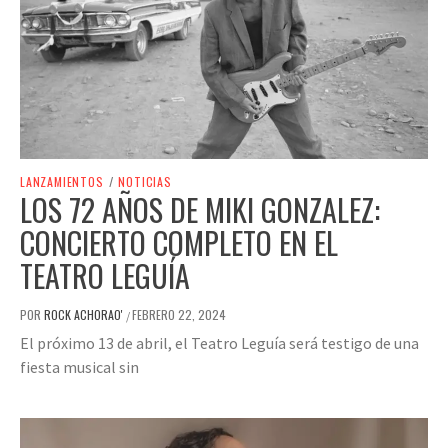
LANZAMIENTOS
/
NOTICIAS
LOS 72 AÑOS DE MIKI GONZALEZ:
CONCIERTO COMPLETO EN EL
TEATRO LEGUÍA
POR
ROCK ACHORAO'
FEBRERO 22, 2024
/
El próximo 13 de abril, el Teatro Leguía será testigo de una
fiesta musical sin