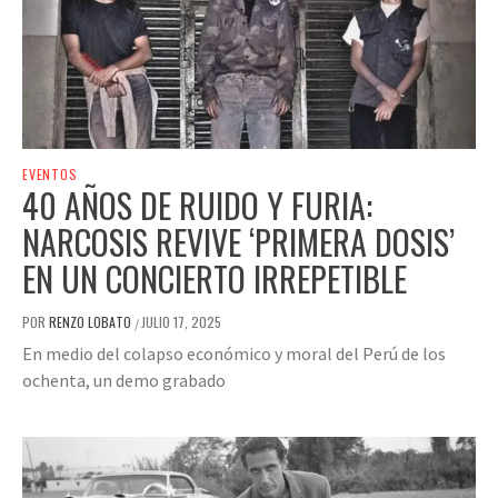
EVENTOS
40 AÑOS DE RUIDO Y FURIA:
NARCOSIS REVIVE ‘PRIMERA DOSIS’
EN UN CONCIERTO IRREPETIBLE
POR
RENZO LOBATO
JULIO 17, 2025
/
En medio del colapso económico y moral del Perú de los
ochenta, un demo grabado