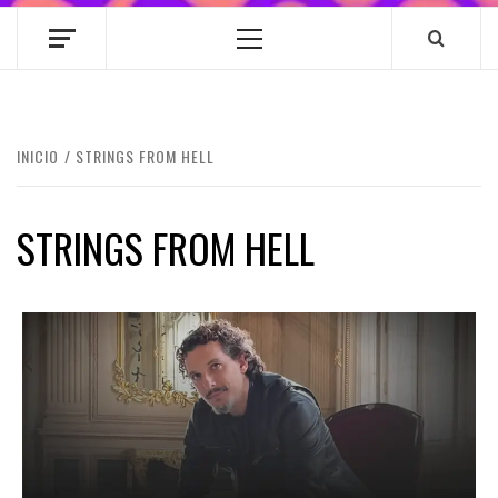
Menú
principal
INICIO
STRINGS FROM HELL
STRINGS FROM HELL