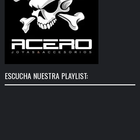
ESCUCHA NUESTRA PLAYLIST: