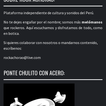
Plataforma independiente de cultura y sonidos del Perú.
No te dejes engañar por el nombre; somos más
melómanos
que rockeros. Aquí escuchamos y disfrutamos de todo, como
en botica.
Si quieres colaborar con nosotros o mandarnos contenido,
escríbenos:
rockachorao@live.com
PONTE CHULITO CON ACERO: