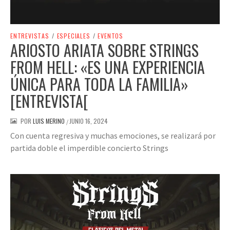
ENTREVISTAS
/
ESPECIALES
/
EVENTOS
ARIOSTO ARIATA SOBRE STRINGS
FROM HELL: «ES UNA EXPERIENCIA
ÚNICA PARA TODA LA FAMILIA»
[ENTREVISTA[
POR
LUIS MERINO
JUNIO 16, 2024
/
Con cuenta regresiva y muchas emociones, se realizará por
partida doble el imperdible concierto Strings