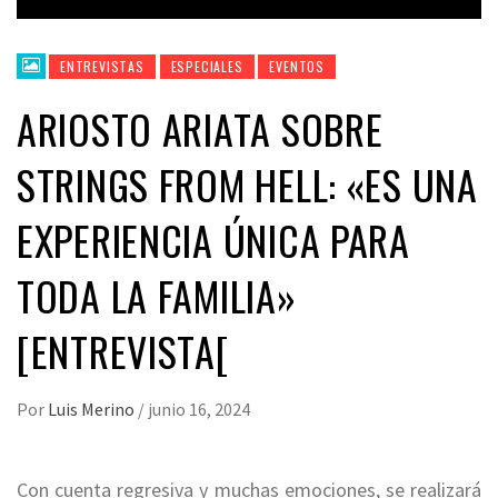
ENTREVISTAS
ESPECIALES
EVENTOS
ARIOSTO ARIATA SOBRE
STRINGS FROM HELL: «ES UNA
EXPERIENCIA ÚNICA PARA
TODA LA FAMILIA»
[ENTREVISTA[
Por
Luis Merino
/
junio 16, 2024
Con cuenta regresiva y muchas emociones, se realizará