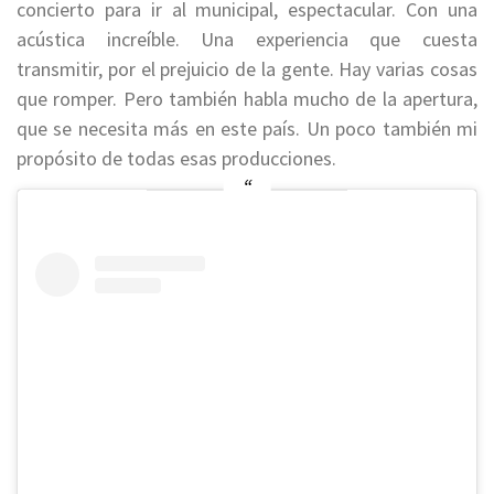
concierto para ir al municipal, espectacular. Con una
acústica increíble. Una experiencia que cuesta
transmitir, por el prejuicio de la gente. Hay varias cosas
que romper. P
ero también habla mucho de la apertura,
que se necesita más en este país.
Un poco también mi
propósito de todas esas producciones.