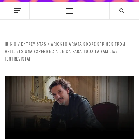
Menú
principal
INICIO
ENTREVISTAS
ARIOSTO ARIATA SOBRE STRINGS FROM
HELL: «ES UNA EXPERIENCIA ÚNICA PARA TODA LA FAMILIA»
[ENTREVISTA[