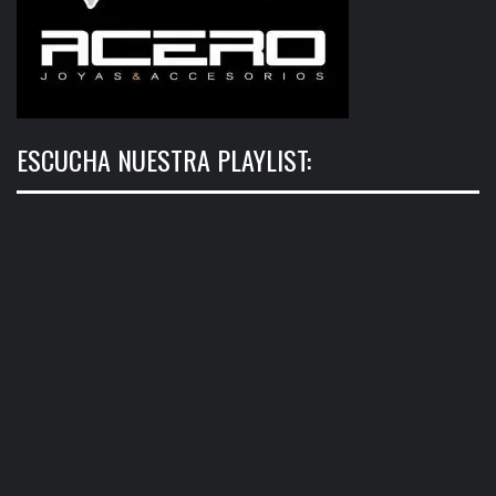
ESCUCHA NUESTRA PLAYLIST: