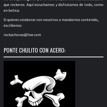
que rockeros. Aquí escuchamos y disfrutamos de todo, como
en botica.
Si quieres colaborar con nosotros o mandarnos contenido,
escríbenos:
rockachorao@live.com
PONTE CHULITO CON ACERO: