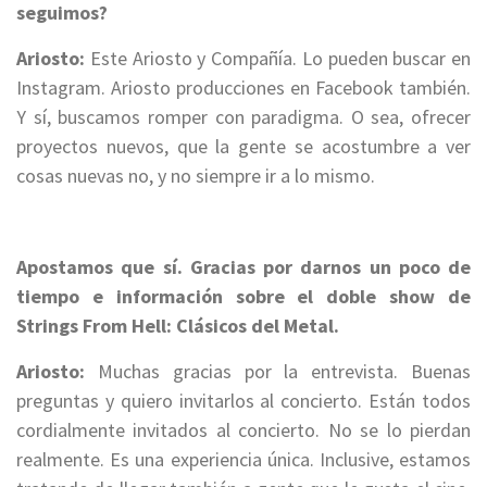
seguimos?
Ariosto:
Este Ariosto y Compañía. Lo pueden buscar en
Instagram. A
riosto
producciones en Facebook también.
Y sí, buscamos romper con paradigma. O sea, ofrecer
proyectos nuevos, que
la gente se acostumbre a ver
cosas nuevas no, y no siempre ir a lo mismo.
Apostamos que sí. Gracias por darnos un poco de
tiempo e información sobre el doble show de
Strings From Hell: Clásicos del Metal.
Ariosto:
Muchas gracias por la entrevista. Buenas
preguntas y quiero invitarlos al concierto.
Están todos
cordialmente invitados al concierto. No se lo pierdan
realmente. Es una experiencia única.
Inclusive, estamos