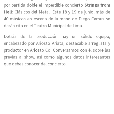
por partida doble el imperdible concierto
Strings from
Hell
: Clásicos del Metal. Este 18 y 19 de junio, más de
40 músicos en escena de la mano de Diego Camus se
darán cita en el Teatro Municipal de Lima.
Detrás de la producción hay un sólido equipo,
encabezado por Ariosto Ariata, destacable arreglista y
productor en Ariosto Co. Conversamos con él sobre las
previas al show, así como algunos datos interesantes
que debes conocer del concierto.