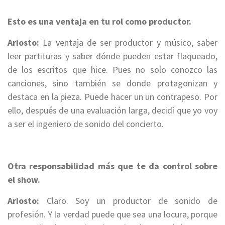
Esto es una ventaja en tu rol como productor.
Ariosto:
La ventaja de ser productor y músico, saber
leer partituras y saber dónde pueden estar flaqueado,
de los escritos que hice. Pues no solo conozco las
canciones, sino también se donde protagonizan y
destaca en la pieza. P
uede hacer un
un
contrapeso. Por
ello, después de una evaluación larga, decidí que yo voy
a ser el ingeniero de sonido del concierto.
Otra responsabilidad más que te da control sobre
el show.
Ariosto:
Claro. Soy un productor de sonido de
profesión. Y la verdad puede que sea una locura, porque