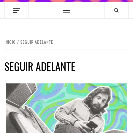
Menú
principal
INICIO
SEGUIR ADELANTE
SEGUIR ADELANTE