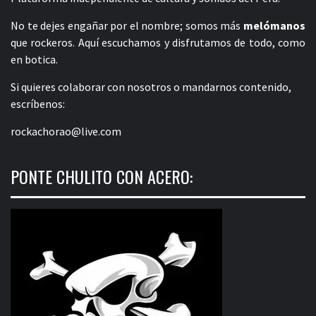
No te dejes engañar por el nombre; somos más
melómanos
que rockeros. Aquí escuchamos y disfrutamos de todo, como
en botica.
Si quieres colaborar con nosotros o mandarnos contenido,
escríbenos:
rockachorao@live.com
PONTE CHULITO CON ACERO: