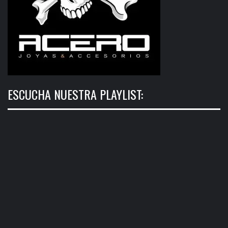
ESCUCHA NUESTRA PLAYLIST: