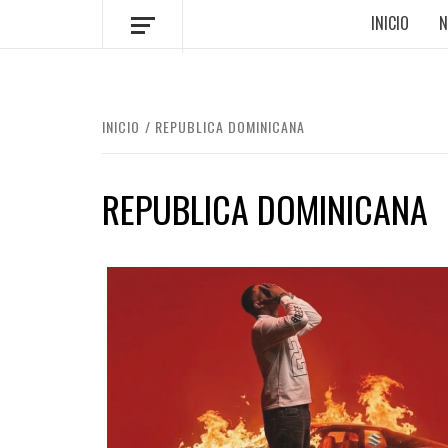
INICIO
N
INICIO
REPUBLICA DOMINICANA
REPUBLICA DOMINICANA