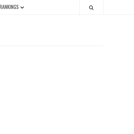
RANKINGS