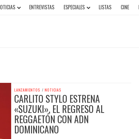
OTICIAS
ENTREVISTAS
ESPECIALES
LISTAS
CINE
LANZAMIENTOS
/
NOTICIAS
CARLITO STYLO ESTRENA
«SUZUKI», EL REGRESO AL
REGGAETÓN CON ADN
DOMINICANO