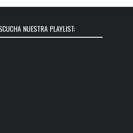
SCUCHA NUESTRA PLAYLIST: