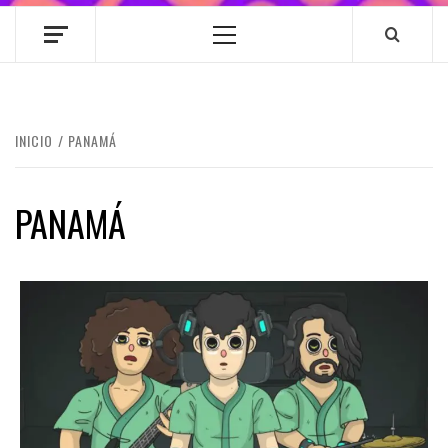
Menú
principal
INICIO
PANAMÁ
PANAMÁ