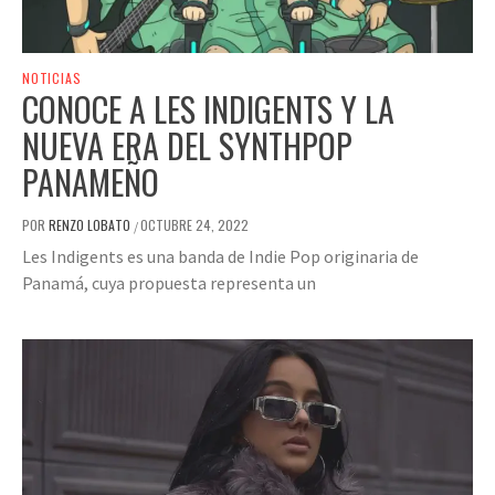
NOTICIAS
CONOCE A LES INDIGENTS Y LA
NUEVA ERA DEL SYNTHPOP
PANAMEÑO
POR
RENZO LOBATO
OCTUBRE 24, 2022
/
Les Indigents es una banda de Indie Pop originaria de
Panamá, cuya propuesta representa un