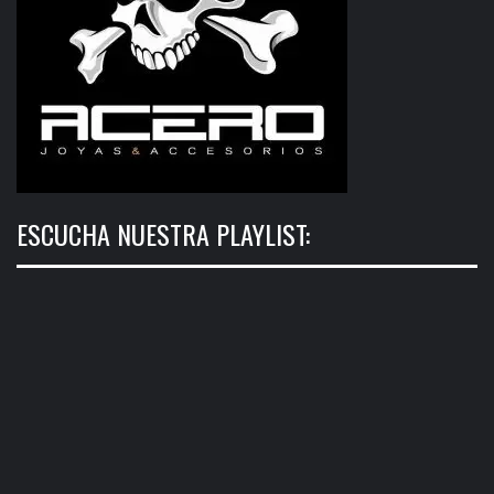
ESCUCHA NUESTRA PLAYLIST: