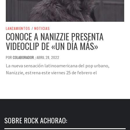
LANZAMIENTOS
/
NOTICIAS
CONOCE A NANIZZIE PRESENTA
VIDEOCLIP DE «UN DÍA MÁS»
POR
COLABORADOR
ABRIL 28, 2022
/
La nueva sensación latinoamericana del pop urbano,
Nanizzie, estrena este viernes 25 de febrero el
SOBRE ROCK ACHORAO: