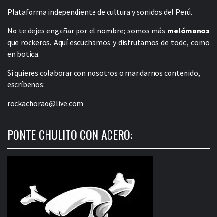
Plataforma independiente de cultura y sonidos del Perú.
No te dejes engañar por el nombre; somos más
melómanos
que rockeros. Aquí escuchamos y disfrutamos de todo, como
en botica.
Si quieres colaborar con nosotros o mandarnos contenido,
escríbenos:
rockachorao@live.com
PONTE CHULITO CON ACERO: