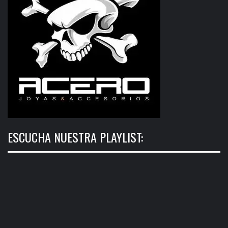
ESCUCHA NUESTRA PLAYLIST: