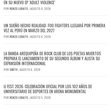
EN SU NUEVO EP ‘ADULT VIOLENCE’
POR
RENZO LOBATO
AGOSTO 8, 2026
/
UN SUEÑO HECHO REALIDAD: FOO FIGHTERS LLEGARÁ POR PRIMERA
VEZ AL PERÚ EN MARZO DEL 2027
POR
RENZO LOBATO
AGOSTO 6, 2026
/
LA BANDA AREQUIPEÑA DE ROCK CLUB DE LOS POETAS MUERTOS
PREPARA EL LANZAMIENTO DE SU SEGUNDO ÁLBUM Y ALISTA SU
EXPANSIÓN INTERNACIONAL
POR
SMITH
AGOSTO 6, 2026
/
U FEST 2026: CELEBRACIÓN OFICIAL POR LOS 102 AÑOS DE
UNIVERSITARIO DE DEPORTES EN ARENA MONUMENTAL
POR
RENZO LOBATO
AGOSTO 5, 2026
/