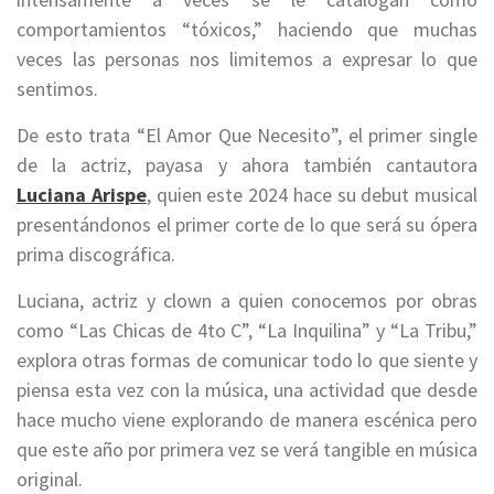
comportamientos “tóxicos,” haciendo que muchas
veces las personas nos limitemos a expresar lo que
sentimos.
De esto trata “El Amor Que Necesito”, el primer single
de la actriz, payasa y ahora también cantautora
Luciana Arispe
, quien este 2024 hace su debut musical
presentándonos el primer corte de lo que será su ópera
prima discográfica.
Luciana, actriz y clown a quien conocemos por obras
como “Las Chicas de 4to C”, “La Inquilina” y “La Tribu,”
explora otras formas de comunicar todo lo que siente y
piensa esta vez con la música, una actividad que desde
hace mucho viene explorando de manera escénica pero
que este año por primera vez se verá tangible en música
original.