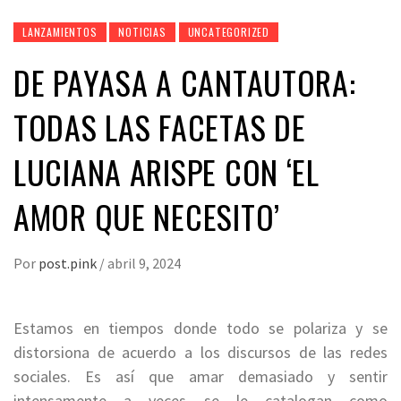
LANZAMIENTOS
NOTICIAS
UNCATEGORIZED
DE PAYASA A CANTAUTORA:
TODAS LAS FACETAS DE
LUCIANA ARISPE CON ‘EL
AMOR QUE NECESITO’
Por
post.pink
/
abril 9, 2024
Estamos en tiempos donde todo se polariza y se
distorsiona de acuerdo a los discursos de las redes
sociales. Es así que amar demasiado y sentir
intensamente a veces se le catalogan como