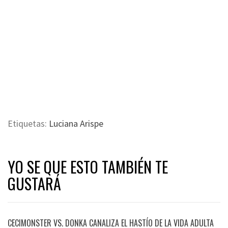
Etiquetas:
Luciana Arispe
YO SE QUE ESTO TAMBIÉN TE
GUSTARÁ
CECIMONSTER VS. DONKA CANALIZA EL HASTÍO DE LA VIDA ADULTA