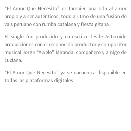
“El Amor Que Necesito” es también una oda al amor
propio y a ser auténticos, todo a ritmo de una fusión de
vals peruano con rumba catalana y fiesta gitana.
El single fue producido y co-escrito desde Asteroide
producciones con el reconocido productor y compositor
musical Jorge “Awelo” Miranda, compañero y amigo de
Luciana.
“El Amor Que Necesito” ya se encuentra disponible en
todas las plataformas digitales