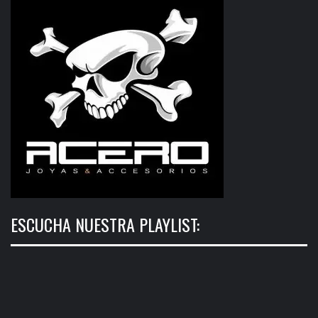
ESCUCHA NUESTRA PLAYLIST: