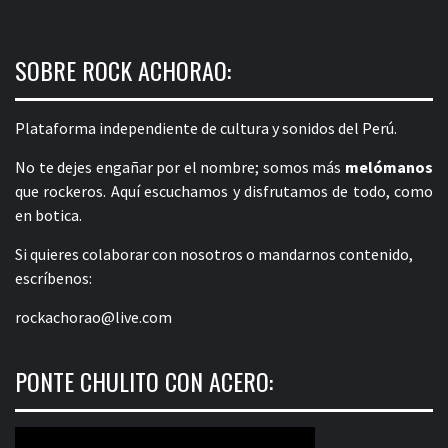
SOBRE ROCK ACHORAO:
Plataforma independiente de cultura y sonidos del Perú.
No te dejes engañar por el nombre; somos más
melómanos
que rockeros. Aquí escuchamos y disfrutamos de todo, como
en botica.
Si quieres colaborar con nosotros o mandarnos contenido,
escríbenos:
rockachorao@live.com
PONTE CHULITO CON ACERO: