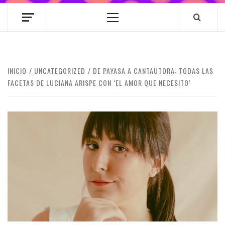
Menú
principal
INICIO
UNCATEGORIZED
DE PAYASA A CANTAUTORA: TODAS LAS
FACETAS DE LUCIANA ARISPE CON ‘EL AMOR QUE NECESITO’