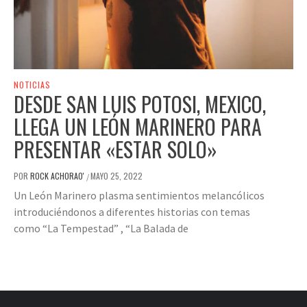
NOTICIAS
DESDE SAN LUIS POTOSI, MEXICO,
LLEGA UN LEÓN MARINERO PARA
PRESENTAR «ESTAR SOLO»
POR
ROCK ACHORAO'
MAYO 25, 2022
/
Un León Marinero plasma sentimientos melancólicos
introduciéndonos a diferentes historias con temas
como “La Tempestad” , “La Balada de