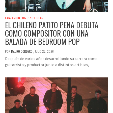
LANZAMIENTOS
/
NOTICIAS
EL CHILENO PATITO PENA DEBUTA
COMO COMPOSITOR CON UNA
BALADA DE BEDROOM POP
POR
MAURO CORDERO
JULIO 27, 2026
/
Después de varios años desarrollando su carrera como
guitarrista y productor junto a distintos artistas,