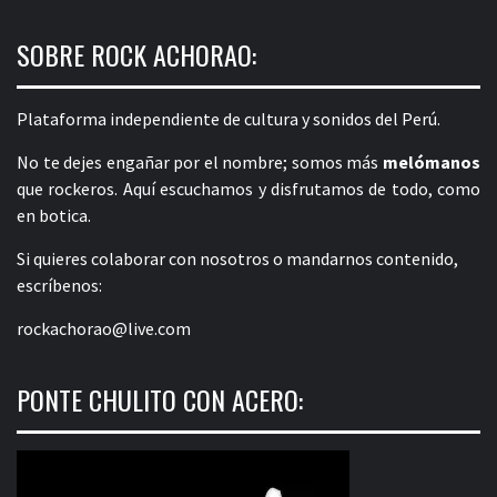
SOBRE ROCK ACHORAO:
Plataforma independiente de cultura y sonidos del Perú.
No te dejes engañar por el nombre; somos más
melómanos
que rockeros. Aquí escuchamos y disfrutamos de todo, como
en botica.
Si quieres colaborar con nosotros o mandarnos contenido,
escríbenos:
rockachorao@live.com
PONTE CHULITO CON ACERO: