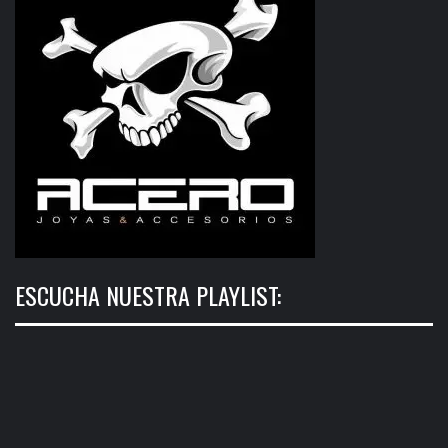
ESCUCHA NUESTRA PLAYLIST: