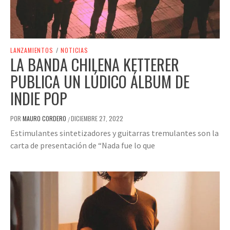
LANZAMIENTOS
/
NOTICIAS
LA BANDA CHILENA KETTERER
PUBLICA UN LÚDICO ÁLBUM DE
INDIE POP
POR
MAURO CORDERO
DICIEMBRE 27, 2022
/
Estimulantes sintetizadores y guitarras tremulantes son la
carta de presentación de “Nada fue lo que