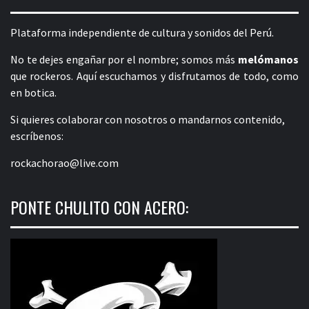
Plataforma independiente de cultura y sonidos del Perú.
No te dejes engañar por el nombre; somos más
melómanos
que rockeros. Aquí escuchamos y disfrutamos de todo, como
en botica.
Si quieres colaborar con nosotros o mandarnos contenido,
escríbenos:
rockachorao@live.com
PONTE CHULITO CON ACERO: