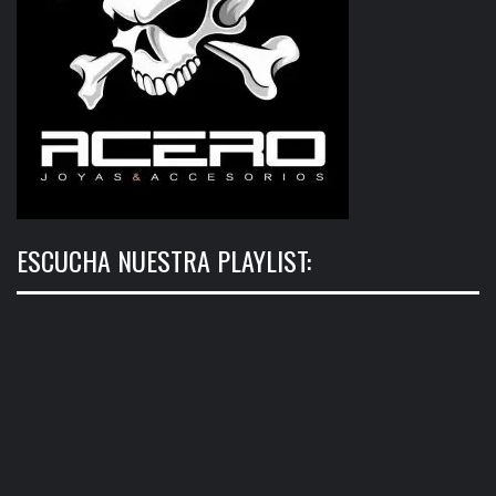
ESCUCHA NUESTRA PLAYLIST: