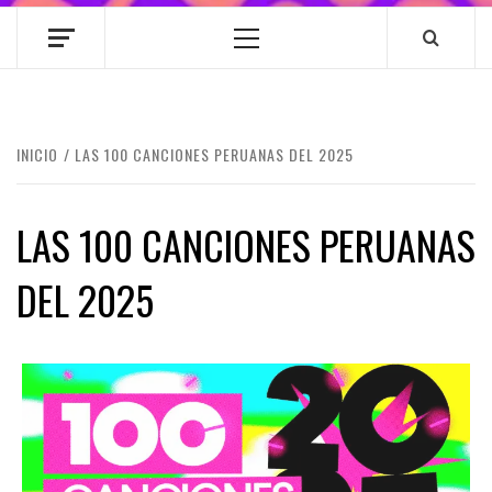
Menú
principal
INICIO
LAS 100 CANCIONES PERUANAS DEL 2025
LAS 100 CANCIONES PERUANAS
DEL 2025