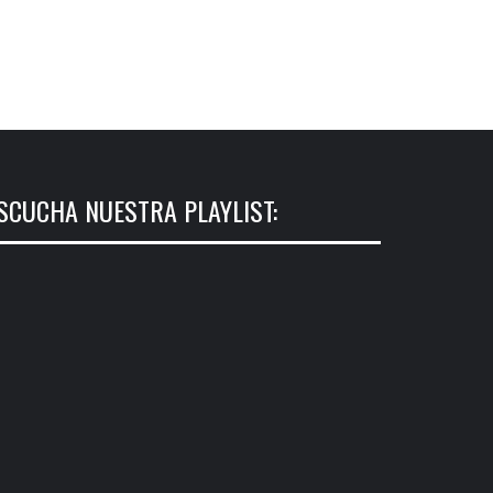
SCUCHA NUESTRA PLAYLIST: