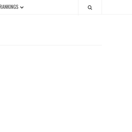
RANKINGS