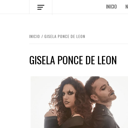
INICIO
N
INICIO
GISELA PONCE DE LEON
GISELA PONCE DE LEON