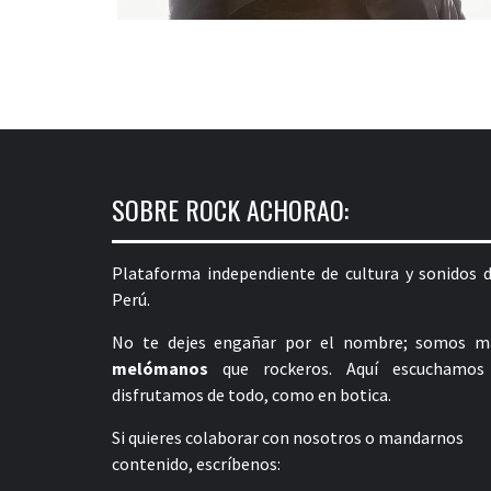
SOBRE ROCK ACHORAO:
Plataforma independiente de cultura y sonidos d
Perú.
No te dejes engañar por el nombre; somos m
melómanos
que rockeros. Aquí escuchamos
disfrutamos de todo, como en botica.
Si quieres colaborar con nosotros o mandarnos
contenido, escríbenos: