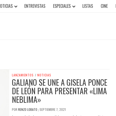
OTICIAS
ENTREVISTAS
ESPECIALES
LISTAS
CINE
LANZAMIENTOS
/
NOTICIAS
GALIANO SE UNE A GISELA PONCE
DE LEÓN PARA PRESENTAR «LIMA
NEBLIMA»
POR
RENZO LOBATO
SEPTIEMBRE 7, 2021
/