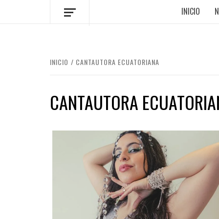
INICIO
N
INICIO
CANTAUTORA ECUATORIANA
CANTAUTORA ECUATORIA