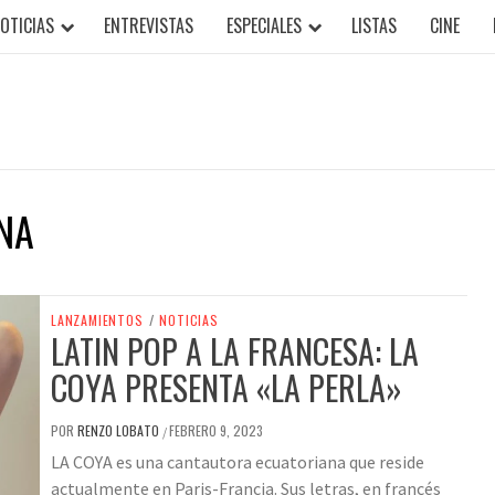
OTICIAS
ENTREVISTAS
ESPECIALES
LISTAS
CINE
NA
LANZAMIENTOS
/
NOTICIAS
LATIN POP A LA FRANCESA: LA
COYA PRESENTA «LA PERLA»
POR
RENZO LOBATO
FEBRERO 9, 2023
/
LA COYA es una cantautora ecuatoriana que reside
actualmente en Paris-Francia. Sus letras, en francés