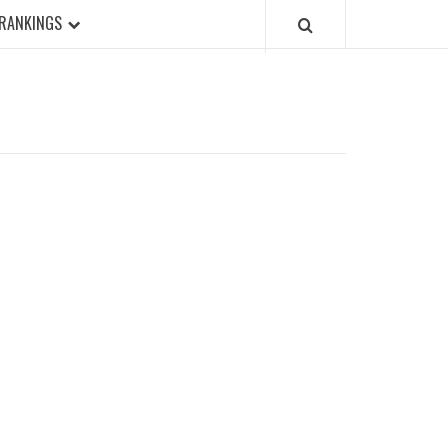
RANKINGS