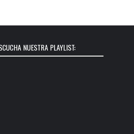
SCUCHA NUESTRA PLAYLIST: