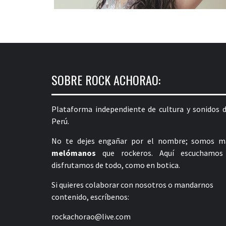
SOBRE ROCK ACHORAO:
Plataforma independiente de cultura y sonidos d
Perú.
No te dejes engañar por el nombre; somos m
melómanos
que rockeros. Aquí escuchamos
disfrutamos de todo, como en botica.
Si quieres colaborar con nosotros o mandarnos
contenido, escríbenos:
rockachorao@live.com